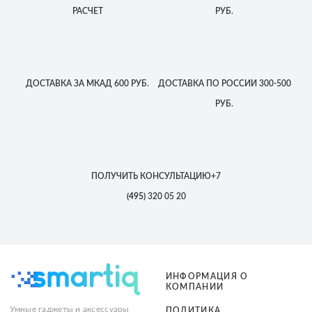
РАСЧЕТ
РУБ.
ДОСТАВКА
ЗА МКАД
600 РУБ.
ДОСТАВКА
ПО РОССИИ
300-500
РУБ.
ПОЛУЧИТЬ КОНСУЛЬТАЦИЮ
+7
(495)
320 05 20
ИНФОРМАЦИЯ О
КОМПАНИИ
Умные гаджеты и аксессуары
ПОЛИТИКА