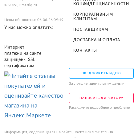
КОНФИДЕНЦИАЛЬНОСТИ
© 2026, Smartiq.ru
КОРПОРАТИВНЫМ
КЛИЕНТАМ
Цены обновлены: 06.06.26 09:19
У нас можно оплатить:
ПОСТАВЩИКАМ
ДОСТАВКА И ОПЛАТА
Интернет
КОНТАКТЫ
платежи на сайте
защищены SSL
сертификатом
ПРЕДЛОЖИТЬ ИДЕЮ
За лучшие идеи платим деньги
НАПИСАТЬ ДИРЕКТОРУ
Расскажите подробнее о проблеме
Информация, содержащаяся на сайте, носит исключительно