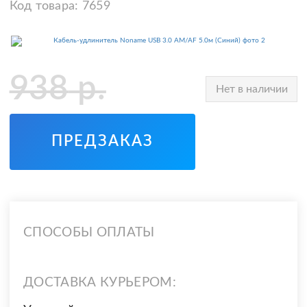
Код товара:
7659
938
р.
Нет в наличии
ПРЕДЗАКАЗ
СПОСОБЫ ОПЛАТЫ
ДОСТАВКА КУРЬЕРОМ: