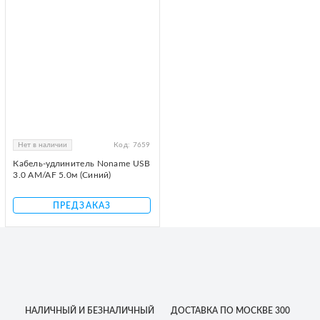
Нет в наличии
Код:
7659
Кабель-удлинитель Noname USB
3.0 AM/AF 5.0м (Синий)
ПРЕДЗАКАЗ
НАЛИЧНЫЙ
И БЕЗНАЛИЧНЫЙ
ДОСТАВКА
ПО МОСКВЕ
300