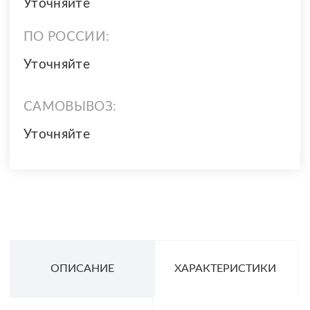
Уточняйте
ПО РОССИИ:
Уточняйте
САМОВЫВОЗ:
Уточняйте
ОПИСАНИЕ
ХАРАКТЕРИСТИКИ