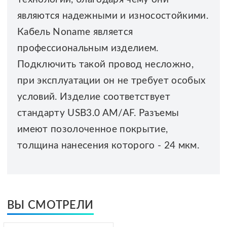
являются надежными и износостойкими.
Кабель Noname является
профессиональным изделием.
Подключить такой провод несложно,
при эксплуатации он не требует особых
условий. Изделие соответствует
стандарту USB3.0 AM/AF. Разъемы
имеют позолоченное покрытие,
толщина нанесения которого - 24 мкм.
ВЫ СМОТРЕЛИ