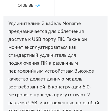
ОТЗЫВЫ
(0)
Удлинительный кабель Noname
предназначается для облегчения
доступа к USB порту ПК. Также он
может эксплуатироваться как
стандартный удлинитель для
подключения ПК к различным
периферийным устройствам.Высокое
качество делает данную модель
востребованной. В конструкции 5.0-
метрового провода присутствуют 2
разъема USB, изготовленные по особой
технологии, благодаря чему они