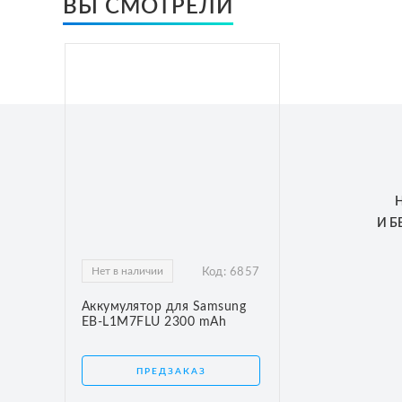
ВЫ СМОТРЕЛИ
И 
Нет в наличии
Код:
6857
Аккумулятор для Samsung
EB-L1M7FLU 2300 mAh
ПРЕДЗАКАЗ