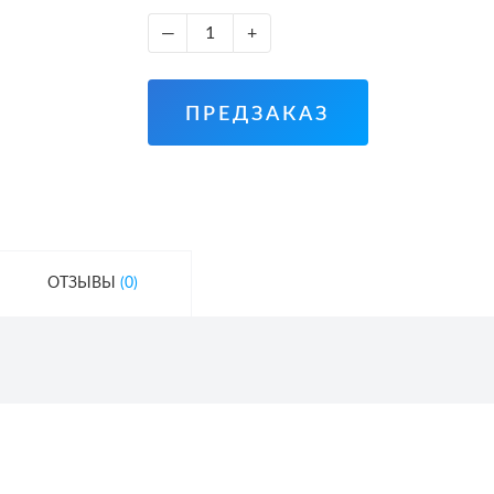
—
+
ПРЕДЗАКАЗ
ОТЗЫВЫ
(0)