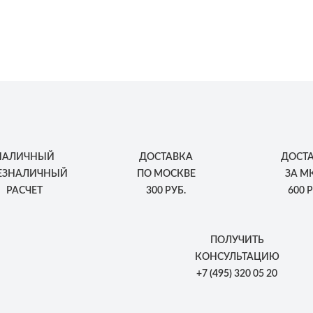
НАЛИЧНЫЙ
ДОСТАВКА
ДОСТ
БЕЗНАЛИЧНЫЙ
ПО МОСКВЕ
ЗА М
РАСЧЕТ
300 РУБ.
600 Р
ПОЛУЧИТЬ
КОНСУЛЬТАЦИЮ
+7
(495)
320 05 20