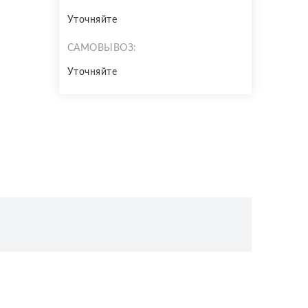
Уточняйте
САМОВЫВОЗ:
Уточняйте