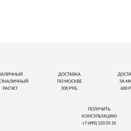
НАЛИЧНЫЙ
ДОСТАВКА
ДОСТ
БЕЗНАЛИЧНЫЙ
ПО МОСКВЕ
ЗА М
РАСЧЕТ
300 РУБ.
600 Р
ПОЛУЧИТЬ
КОНСУЛЬТАЦИЮ
+7
(495)
320 05 20