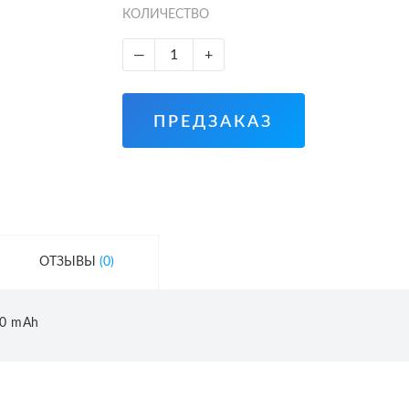
КОЛИЧЕСТВО
—
+
ПРЕДЗАКАЗ
ОТЗЫВЫ
(0)
60 mAh