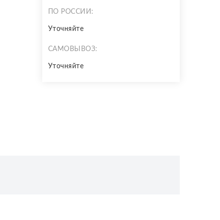
ПО РОССИИ:
Уточняйте
САМОВЫВОЗ:
Уточняйте