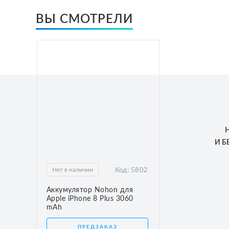
ВЫ СМОТРЕЛИ
И 
Нет в наличии
Код:
5802
Аккумулятор Nohon для
Apple iPhone 8 Plus 3060
mAh
ПРЕДЗАКАЗ