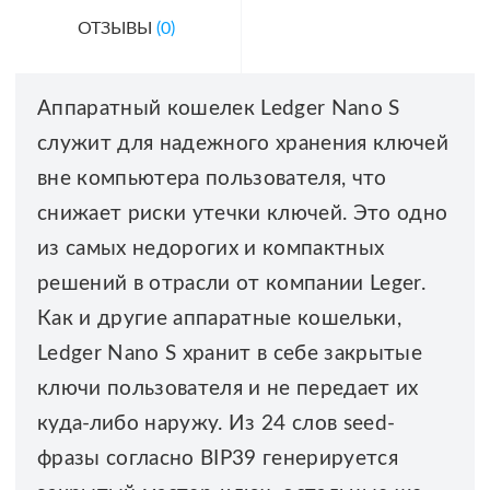
ОТЗЫВЫ
(0)
Аппаратный кошелек Ledger Nano S
служит для надежного хранения ключей
вне компьютера пользователя, что
снижает риски утечки ключей. Это одно
из самых недорогих и компактных
решений в отрасли от компании Leger.
Как и другие аппаратные кошельки,
Ledger Nano S хранит в себе закрытые
ключи пользователя и не передает их
куда-либо наружу. Из 24 слов seed-
фразы согласно BIP39 генерируется