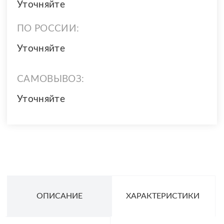
Уточняйте
ПО РОССИИ:
Уточняйте
САМОВЫВОЗ:
Уточняйте
ОПИСАНИЕ
ХАРАКТЕРИСТИКИ