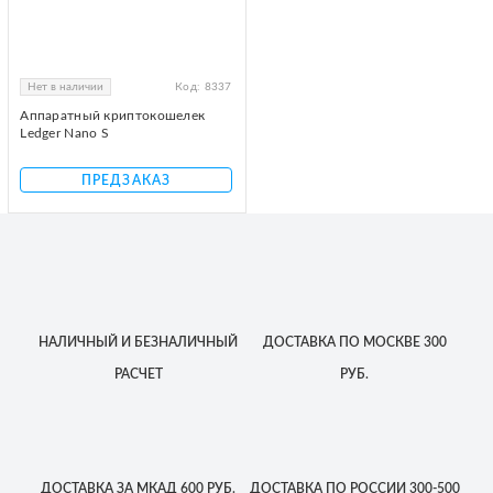
Нет в наличии
Код:
8337
Аппаратный криптокошелек
Ledger Nano S
ПРЕДЗАКАЗ
НАЛИЧНЫЙ
И БЕЗНАЛИЧНЫЙ
ДОСТАВКА
ПО МОСКВЕ
300
РАСЧЕТ
РУБ.
ДОСТАВКА
ЗА МКАД
600 РУБ.
ДОСТАВКА
ПО РОССИИ
300-500