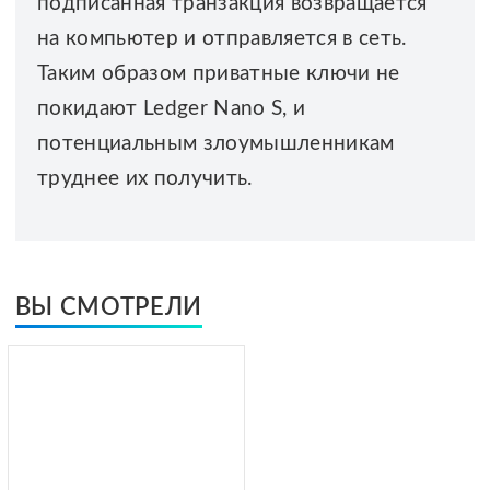
подписанная транзакция возвращается
на компьютер и отправляется в сеть.
Таким образом приватные ключи не
покидают Ledger Nano S, и
потенциальным злоумышленникам
труднее их получить.
ВЫ СМОТРЕЛИ