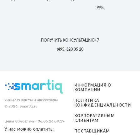
РУБ.
ПОЛУЧИТЬ КОНСУЛЬТАЦИЮ
+7
(495)
320 05 20
ИНФОРМАЦИЯ О
КОМПАНИИ
Умные гаджеты и аксессуары
ПОЛИТИКА
КОНФИДЕНЦИАЛЬНОСТИ
© 2026, Smartiq.ru
КОРПОРАТИВНЫМ
КЛИЕНТАМ
Цены обновлены: 06.06.26 09:19
У нас можно оплатить:
ПОСТАВЩИКАМ