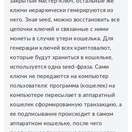
закрытый мастер-ключ, остальные же
ключи иерархически генерируются из
него. Зная seed, можно восстановить все
цепочки ключей и связанные с ними
монеты в случае утери кошелька. Для
генерации ключей всех криптовалют,
которые будут храниться в кошельке,
используется одна seed-фраза. Сами
ключи не передаются на компьютер
пользователя: программа (кошелек) на
компьютере пересылает в аппаратный
кошелек сформированную транзакцию, а
ее подписывание происходит в самом
аппаратном кошельке, после чего