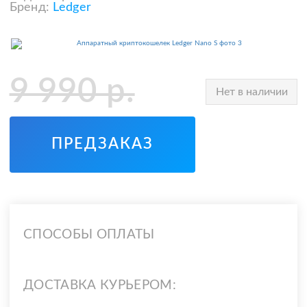
Бренд:
Ledger
9 990
р.
Нет в наличии
ПРЕДЗАКАЗ
СПОСОБЫ ОПЛАТЫ
ДОСТАВКА КУРЬЕРОМ: