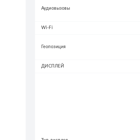
Аудиовызовы
Wi-Fi
Геопозиция
ДИСПЛЕЙ