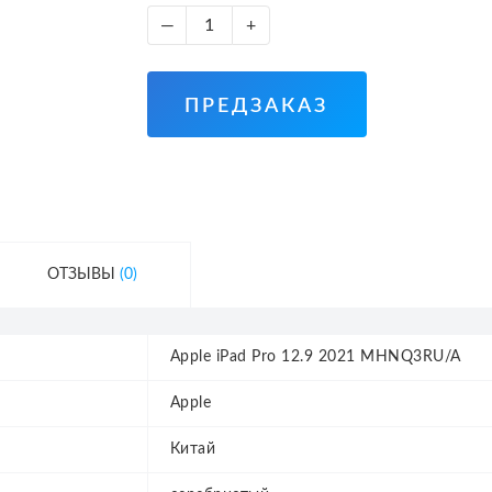
—
+
ПРЕДЗАКАЗ
ОТЗЫВЫ
(0)
Apple iPad Pro 12.9 2021 MHNQ3RU/A
Apple
Китай