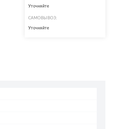
Уточняйте
САМОВЫВОЗ:
Уточняйте