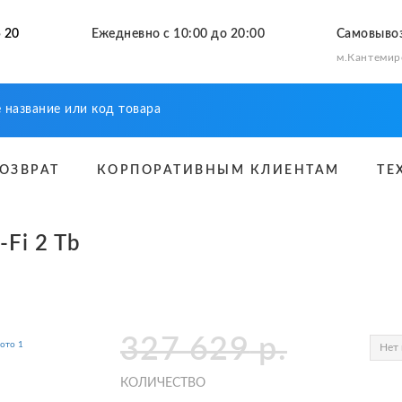
 20
Ежедневно с 10:00 до 20:00
Самовыво
м.Кантемир
ВОЗВРАТ
КОРПОРАТИВНЫМ КЛИЕНТАМ
ТЕ
-Fi 2 Tb
327 629
р.
Нет 
КОЛИЧЕСТВО