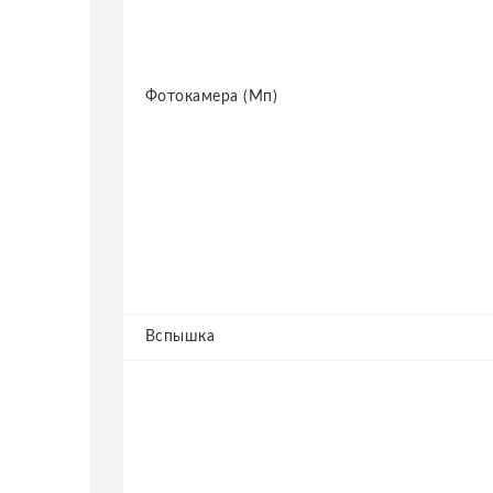
Фотокамера (Мп)
Вспышка