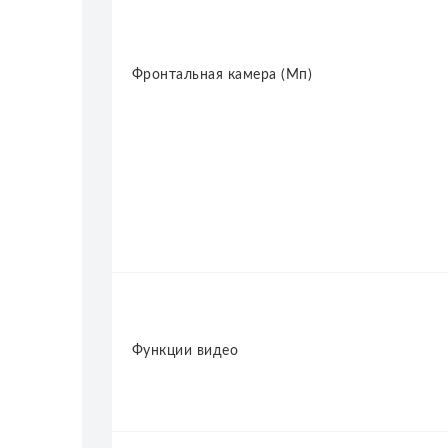
Фронтальная камера (Мп)
Функции видео