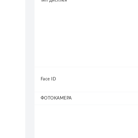
Тип дисплея
Face ID
ФОТОКАМЕРА