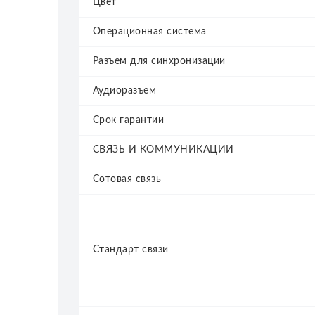
Цвет
Операционная система
Разъем для синхронизации
Аудиоразъем
Срок гарантии
СВЯЗЬ И КОММУНИКАЦИИ
Сотовая связь
Стандарт связи