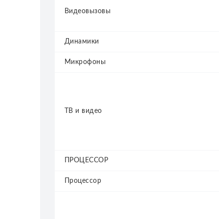
Видеовызовы
Динамики
Микрофоны
ТВ и видео
ПРОЦЕССОР
Процессор