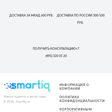
ДОСТАВКА
ЗА МКАД
600 РУБ.
ДОСТАВКА
ПО РОССИИ
300-500
РУБ.
ПОЛУЧИТЬ КОНСУЛЬТАЦИЮ
+7
(495)
320 05 20
ИНФОРМАЦИЯ О
КОМПАНИИ
Умные гаджеты и аксессуары
ПОЛИТИКА
КОНФИДЕНЦИАЛЬНОСТИ
© 2026, Smartiq.ru
КОРПОРАТИВНЫМ