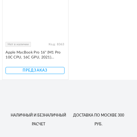
Нет в наличии
Код:
8363
Apple MacBook Pro 16" (M1 Pro
10C CPU, 16C GPU, 2021)...
ПРЕДЗАКАЗ
НАЛИЧНЫЙ
И БЕЗНАЛИЧНЫЙ
ДОСТАВКА
ПО МОСКВЕ
300
РАСЧЕТ
РУБ.