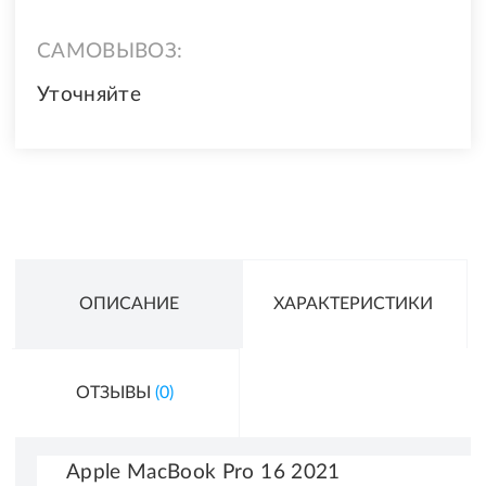
САМОВЫВОЗ:
Уточняйте
ОПИСАНИЕ
ХАРАКТЕРИСТИКИ
ОТЗЫВЫ
(0)
Apple MacBook Pro 16
2021