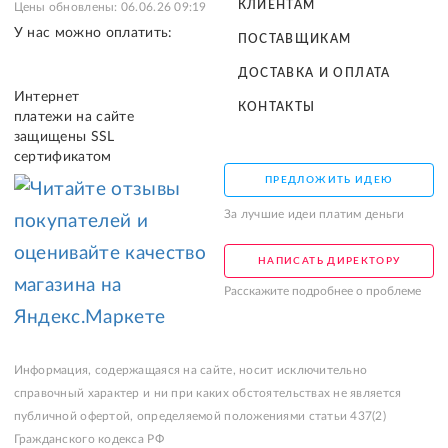
КЛИЕНТАМ
Цены обновлены: 06.06.26 09:19
У нас можно оплатить:
ПОСТАВЩИКАМ
ДОСТАВКА И ОПЛАТА
Интернет
КОНТАКТЫ
платежи на сайте
защищены SSL
сертификатом
ПРЕДЛОЖИТЬ ИДЕЮ
За лучшие идеи платим деньги
НАПИСАТЬ ДИРЕКТОРУ
Расскажите подробнее о проблеме
Информация, содержащаяся на сайте, носит исключительно
справочный характер и ни при каких обстоятельствах не является
публичной офертой, определяемой положениями статьи 437(2)
Гражданского кодекса РФ