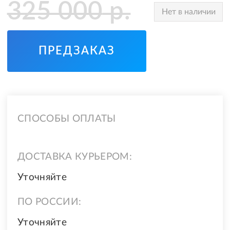
325 000
р.
Нет в наличии
ПРЕДЗАКАЗ
СПОСОБЫ ОПЛАТЫ
ДОСТАВКА КУРЬЕРОМ:
Уточняйте
ПО РОССИИ:
Уточняйте