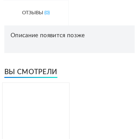
ОТЗЫВЫ
(0)
Описание появится позже
ВЫ СМОТРЕЛИ