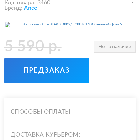
Код товара:
3460
Бренд:
Ancel
5 590
р.
Нет в наличии
ПРЕДЗАКАЗ
СПОСОБЫ ОПЛАТЫ
ДОСТАВКА КУРЬЕРОМ: