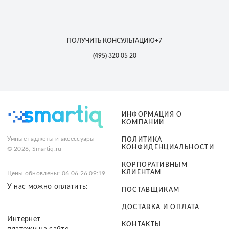
ПОЛУЧИТЬ КОНСУЛЬТАЦИЮ
+7
(495)
320 05 20
ИНФОРМАЦИЯ О
КОМПАНИИ
Умные гаджеты и аксессуары
ПОЛИТИКА
КОНФИДЕНЦИАЛЬНОСТИ
© 2026, Smartiq.ru
КОРПОРАТИВНЫМ
КЛИЕНТАМ
Цены обновлены: 06.06.26 09:19
У нас можно оплатить:
ПОСТАВЩИКАМ
ДОСТАВКА И ОПЛАТА
Интернет
КОНТАКТЫ