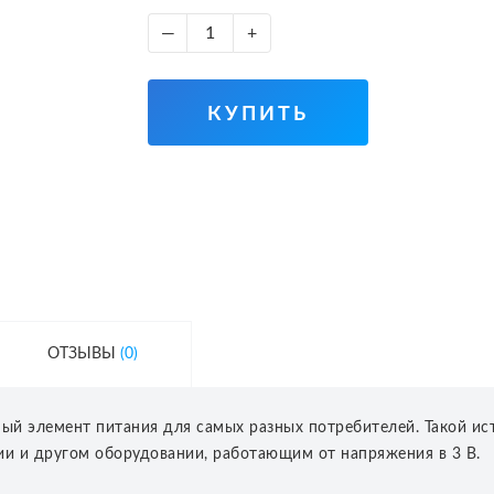
—
+
КУПИТЬ
ОТЗЫВЫ
(0)
ьный элемент питания для самых разных потребителей. Такой и
ии и другом оборудовании, работающим от напряжения в 3 В.