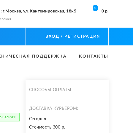
0
з
: г.Москва, ул. Кантемировская, 18к5
0 р.
овская
ВХОД
/ РЕГИСТРАЦИЯ
ХНИЧЕСКАЯ ПОДДЕРЖКА
КОНТАКТЫ
СПОСОБЫ ОПЛАТЫ
ДОСТАВКА КУРЬЕРОМ:
 в наличии
Сегодня
Стоимость 300 р.