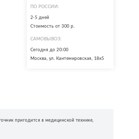
ПО РОССИИ:
2-5 дней
Стоимость от 300 р.
САМОВЫВОЗ:
Сегодня до 20:00
Москва, ул. Кантемировская, 18к5
сточник пригодится в медицинской технике,