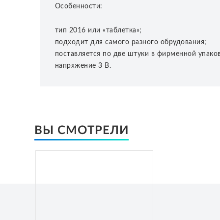
Особенности:
тип 2016 или «таблетка»;
подходит для самого разного обрудования;
поставляется по две штуки в фирменной упако
напряжение 3 В.
ВЫ СМОТРЕЛИ