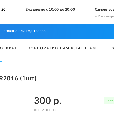
 20
Ежедневно с 10:00 до 20:00
Самовыво
м.Кантемир
ВОЗВРАТ
КОРПОРАТИВНЫМ КЛИЕНТАМ
ТЕ
ры
CR2016 (1шт)
300
р.
Есть
КОЛИЧЕСТВО