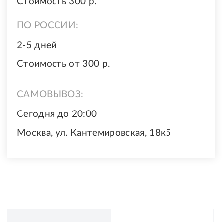
Стоимость 300 р.
ПО РОССИИ:
2-5 дней
Стоимость от 300 р.
САМОВЫВОЗ:
Сегодня до 20:00
Москва, ул. Кантемировская, 18к5