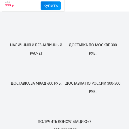
435
купить
990 р.
НАЛИЧНЫЙ
И БЕЗНАЛИЧНЫЙ
ДОСТАВКА
ПО МОСКВЕ
300
РАСЧЕТ
РУБ.
ДОСТАВКА
ЗА МКАД
600 РУБ.
ДОСТАВКА
ПО РОССИИ
300-500
РУБ.
ПОЛУЧИТЬ КОНСУЛЬТАЦИЮ
+7