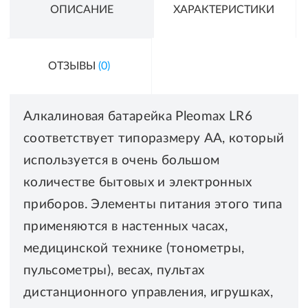
ОПИСАНИЕ
ХАРАКТЕРИСТИКИ
ОТЗЫВЫ
(0)
Алкалиновая батарейка Pleomax LR6
соответствует типоразмеру AA, который
используется в очень большом
количестве бытовых и электронных
приборов. Элементы питания этого типа
применяются в настенных часах,
медицинской технике (тонометры,
пульсометры), весах, пультах
дистанционного управления, игрушках,