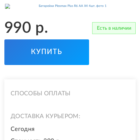
990
р.
Есть в наличии
КУПИТЬ
СПОСОБЫ ОПЛАТЫ
ДОСТАВКА КУРЬЕРОМ:
Сегодня