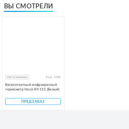
ВЫ СМОТРЕЛИ
Нет в наличии
Код:
7228
Бесконтактный инфракрасный
термометр Hoco KY-111 (Белый)
ПРЕДЗАКАЗ