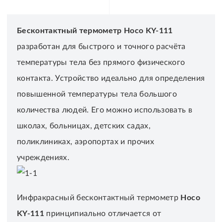
Бесконтактный термометр Hoco KY-111
разработан для быстрого и точного расчёта
температуры тела без прямого физического
контакта. Устройство идеально для определения
повышенной температуры тела большого
количества людей. Его можно использовать в
школах, больницах, детских садах,
поликлиниках, аэропортах и прочих
учреждениях.
Инфракрасный бесконтактный термометр
Hoco
KY-111
принципиально отличается от