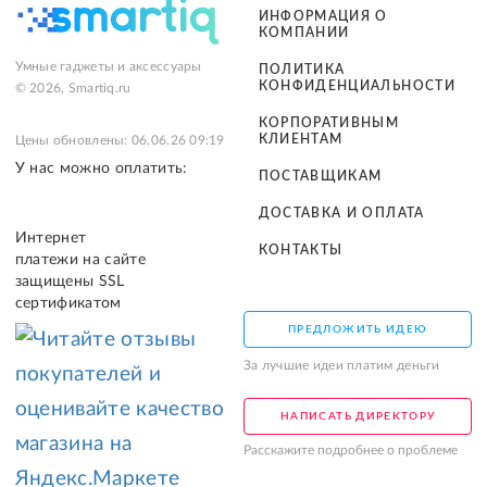
ИНФОРМАЦИЯ О
КОМПАНИИ
Умные гаджеты и аксессуары
ПОЛИТИКА
КОНФИДЕНЦИАЛЬНОСТИ
© 2026, Smartiq.ru
КОРПОРАТИВНЫМ
КЛИЕНТАМ
Цены обновлены: 06.06.26 09:19
У нас можно оплатить:
ПОСТАВЩИКАМ
ДОСТАВКА И ОПЛАТА
Интернет
КОНТАКТЫ
платежи на сайте
защищены SSL
сертификатом
ПРЕДЛОЖИТЬ ИДЕЮ
За лучшие идеи платим деньги
НАПИСАТЬ ДИРЕКТОРУ
Расскажите подробнее о проблеме