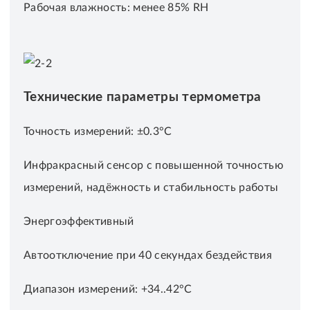
Рабочая влажность: менее 85% RH
Технические параметры термометра
Точность измерений: ±0.3°С
Инфракрасный сенсор с повышенной точностью
измерений, надёжность и стабильность работы
Энергоэффективный
Автоотключение при 40 секундах бездействия
Диапазон измерений: +34..42°С