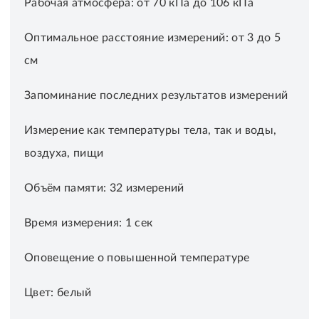
Рабочая атмосфера: от 70 кПа до 106 кПа
Оптимальное расстояние измерений: от 3 до 5
см
Запоминание последних результатов измерений
Измерение как температуры тела, так и воды,
воздуха, пищи
Объём памяти: 32 измерений
Время измерения: 1 сек
Оповещение о повышенной температуре
Цвет: белый