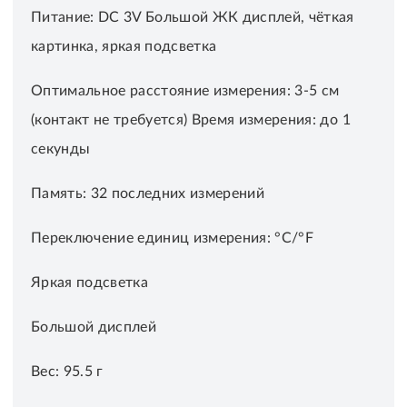
Питание: DC 3V Большой ЖК дисплей, чёткая
картинка, яркая подсветка
Оптимальное расстояние измерения: 3-5 см
(контакт не требуется) Время измерения: до 1
секунды
Память: 32 последних измерений
Переключение единиц измерения: °С/°F
Яркая подсветка
Большой дисплей
Вес: 95.5 г