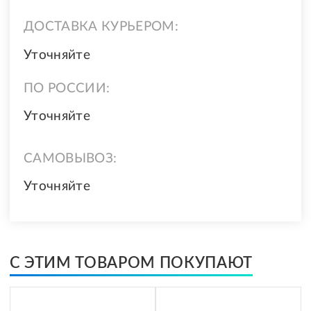
ДОСТАВКА КУРЬЕРОМ:
Уточняйте
ПО РОССИИ:
Уточняйте
САМОВЫВОЗ:
Уточняйте
С ЭТИМ ТОВАРОМ ПОКУПАЮТ