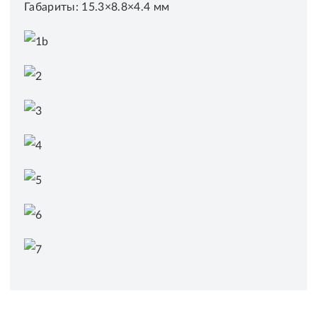
Габариты: 15.3×8.8×4.4 мм