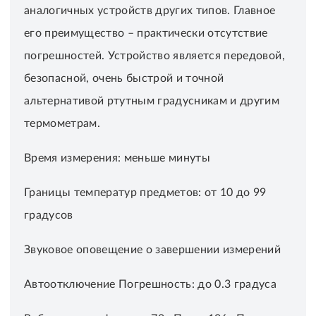
аналогичных устройств других типов. Главное
его преимущество – практически отсутствие
погрешностей. Устройство является передовой,
безопасной, очень быстрой и точной
альтернативой ртутным градусникам и другим
термометрам.
Время измерения: меньше минуты
Границы температур предметов: от 10 до 99
градусов
Звуковое оповещение о завершении измерений
Автоотключение Погрешность: до 0.3 градуса