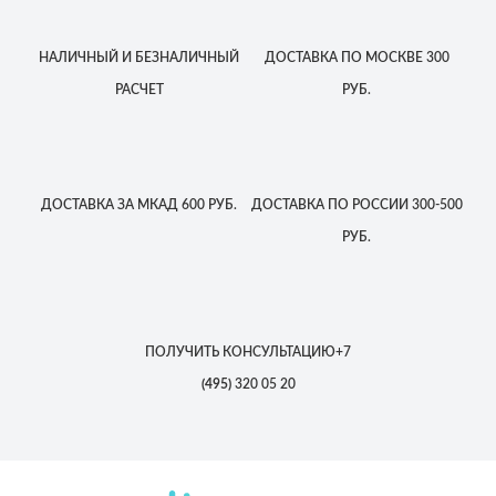
НАЛИЧНЫЙ
И БЕЗНАЛИЧНЫЙ
ДОСТАВКА
ПО МОСКВЕ
300
РАСЧЕТ
РУБ.
ДОСТАВКА
ЗА МКАД
600 РУБ.
ДОСТАВКА
ПО РОССИИ
300-500
РУБ.
ПОЛУЧИТЬ КОНСУЛЬТАЦИЮ
+7
(495)
320 05 20