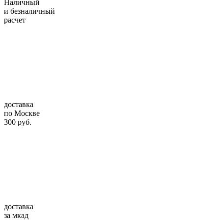
Наличный
и безналичный
расчет
доставка
по Москве
300 руб.
доставка
за мкад