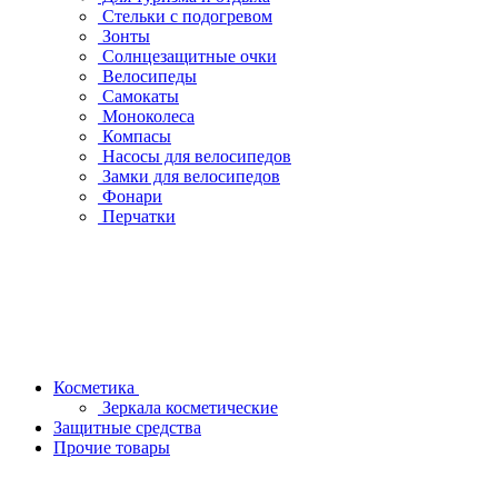
Стельки с подогревом
Зонты
Солнцезащитные очки
Велосипеды
Самокаты
Моноколеса
Компасы
Насосы для велосипедов
Замки для велосипедов
Фонари
Перчатки
Косметика
Зеркала косметические
Защитные средства
Прочие товары