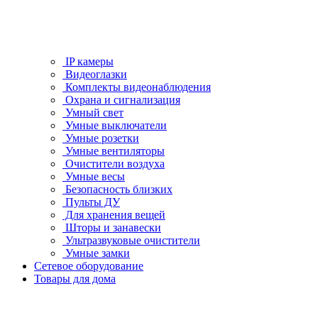
IP камеры
Видеоглазки
Комплекты видеонаблюдения
Охрана и сигнализация
Умный свет
Умные выключатели
Умные розетки
Умные вентиляторы
Очистители воздуха
Умные весы
Безопасность близких
Пульты ДУ
Для хранения вещей
Шторы и занавески
Ультразвуковые очистители
Умные замки
Сетевое оборудование
Товары для дома