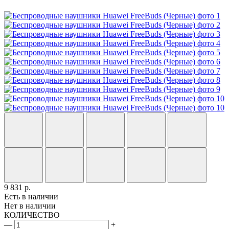
9 831
р.
Есть в наличии
Нет в наличии
КОЛИЧЕСТВО
—
+