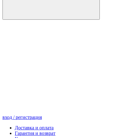
вход
/ регистрация
Доставка и оплата
Гарантия и возврат