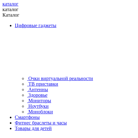
каталог
каталог
Каталог
Цифровые гаджеты
Очки виртуальной реальности
ТВ приставки
Антенны
Здоровье
Мониторы
Ноутбуки
Моноблоки
Смартфоны
Фитнес браслеты и часы
Товары для детей