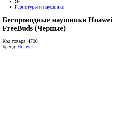
≫
Гарнитуры и наушники
Беспроводные наушники Huawei
FreeBuds (Черные)
Код товара:
4700
Бренд:
Huawei