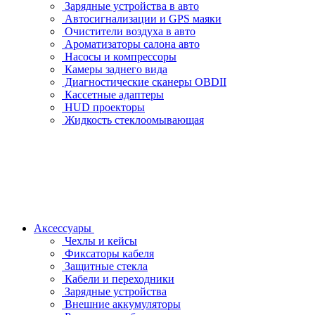
Зарядные устройства в авто
Автосигнализации и GPS маяки
Очистители воздуха в авто
Ароматизаторы салона авто
Насосы и компрессоры
Камеры заднего вида
Диагностические сканеры OBDII
Кассетные адаптеры
HUD проекторы
Жидкость стеклоомывающая
Аксессуары
Чехлы и кейсы
Фиксаторы кабеля
Защитные стекла
Кабели и переходники
Зарядные устройства
Внешние аккумуляторы