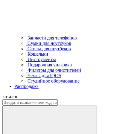
Запчасти для телефонов
Сумки для ноутбуков
Столы для ноутбуков
Кошельки
Инструменты
Подарочная упаковка
Фильтры для очистителей
Чехлы для IQOS
Студийное оборудование
Распродажа
каталог