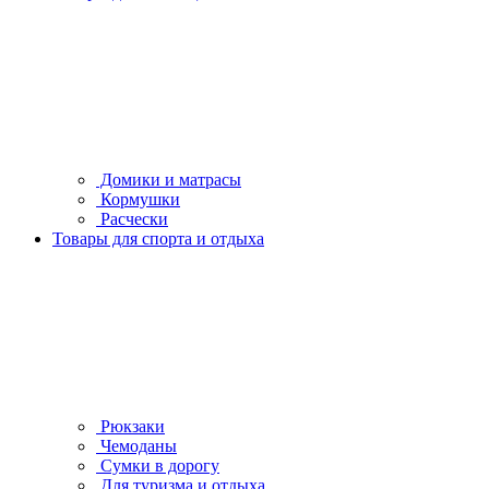
Домики и матрасы
Кормушки
Расчески
Товары для спорта и отдыха
Рюкзаки
Чемоданы
Сумки в дорогу
Для туризма и отдыха