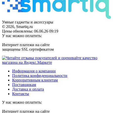
Умные гаджеты и аксессуары
© 2026, Smartiq.ru
Цены обновлены: 06.06.26 09:19
У нас можно оплатить:
Интернет платежи на сайте
защищены SSL сертификатом
Информация о компании
Политика конфиденциальности
Корпоративным клиентам
Поставщикам
Доставка и оплата
Контакты
У нас можно оплатить:
Интернет платежи на сайте