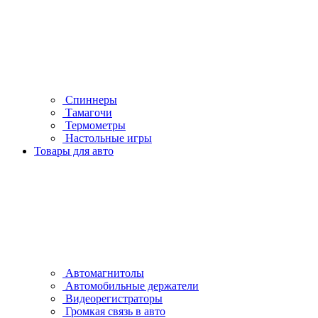
Спиннеры
Тамагочи
Термометры
Настольные игры
Товары для авто
Автомагнитолы
Автомобильные держатели
Видеорегистраторы
Громкая связь в авто