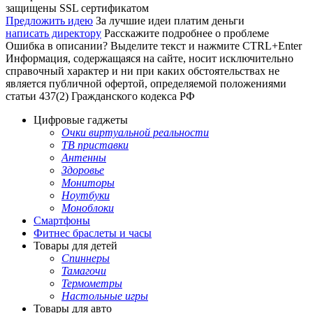
защищены SSL сертификатом
Предложить идею
За лучшие идеи платим деньги
написать директору
Расскажите подробнее о проблеме
Ошибка в описании? Выделите текст и нажмите CTRL+Enter
Информация, содержащаяся на сайте, носит исключительно
справочный характер и ни при каких обстоятельствах не
является публичной офертой, определяемой положениями
статьи 437(2) Гражданского кодекса РФ
Цифровые гаджеты
Очки виртуальной реальности
ТВ приставки
Антенны
Здоровье
Мониторы
Ноутбуки
Моноблоки
Смартфоны
Фитнес браслеты и часы
Товары для детей
Спиннеры
Тамагочи
Термометры
Настольные игры
Товары для авто