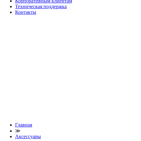
Корпоративным клиентам
Техническая поддержка
Контакты
Главная
≫
Аксессуары