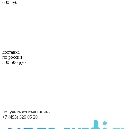
600 руб.
доставка
по россии
300-500 руб.
получить консультацию
+7
(495)
320 05 20