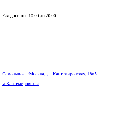
Ежедневно с 10:00 до 20:00
Самовывоз
: г.Москва, ул. Кантемировская, 18к5
м.Кантемировская