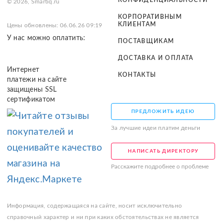
КОНФИДЕНЦИАЛЬНОСТИ
© 2026, Smartiq.ru
КОРПОРАТИВНЫМ
КЛИЕНТАМ
Цены обновлены: 06.06.26 09:19
У нас можно оплатить:
ПОСТАВЩИКАМ
ДОСТАВКА И ОПЛАТА
Интернет
КОНТАКТЫ
платежи на сайте
защищены SSL
сертификатом
ПРЕДЛОЖИТЬ ИДЕЮ
За лучшие идеи платим деньги
НАПИСАТЬ ДИРЕКТОРУ
Расскажите подробнее о проблеме
Информация, содержащаяся на сайте, носит исключительно
справочный характер и ни при каких обстоятельствах не является