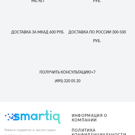
РАСЧЕТ
РУБ.
ДОСТАВКА
ЗА МКАД
600 РУБ.
ДОСТАВКА
ПО РОССИИ
300-500
РУБ.
ПОЛУЧИТЬ КОНСУЛЬТАЦИЮ
+7
(495)
320 05 20
ИНФОРМАЦИЯ О
КОМПАНИИ
Умные гаджеты и аксессуары
ПОЛИТИКА