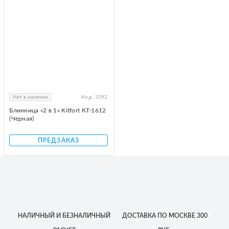
Нет в наличии
Код:
3392
Блинница «2 в 1» Kitfort КТ-1612
(Черная)
ПРЕДЗАКАЗ
НАЛИЧНЫЙ
И БЕЗНАЛИЧНЫЙ
ДОСТАВКА
ПО МОСКВЕ
300