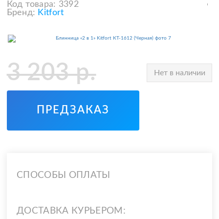
Код товара:
3392
Бренд:
Kitfort
3 203
р.
Нет в наличии
ПРЕДЗАКАЗ
СПОСОБЫ ОПЛАТЫ
ДОСТАВКА КУРЬЕРОМ: