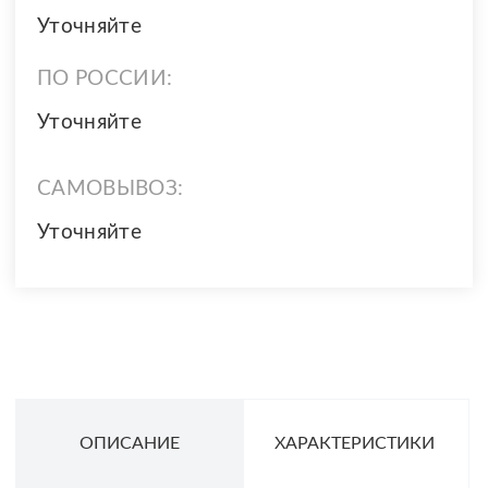
Уточняйте
ПО РОССИИ:
Уточняйте
САМОВЫВОЗ:
Уточняйте
ОПИСАНИЕ
ХАРАКТЕРИСТИКИ