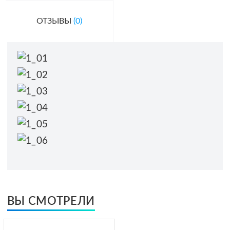
ОТЗЫВЫ
(0)
ВЫ СМОТРЕЛИ