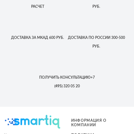
РАСЧЕТ
РУБ.
ДОСТАВКА
ЗА МКАД
600 РУБ.
ДОСТАВКА
ПО РОССИИ
300-500
РУБ.
ПОЛУЧИТЬ КОНСУЛЬТАЦИЮ
+7
(495)
320 05 20
ИНФОРМАЦИЯ О
КОМПАНИИ