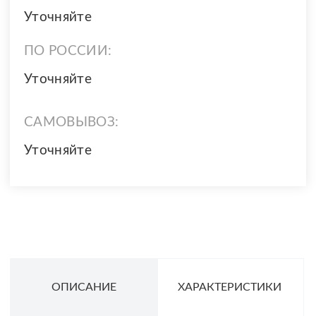
Уточняйте
ПО РОССИИ:
Уточняйте
САМОВЫВОЗ:
Уточняйте
ОПИСАНИЕ
ХАРАКТЕРИСТИКИ