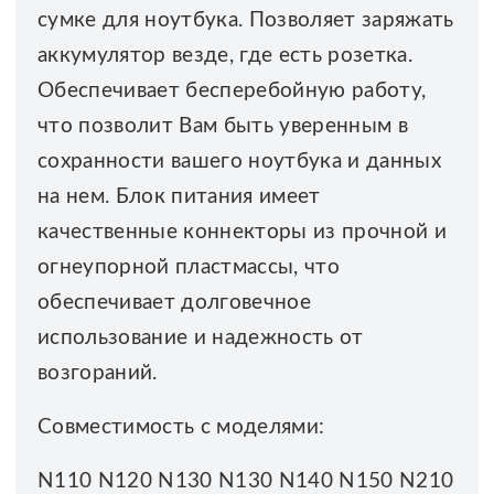
сумке для ноутбука. Позволяет заряжать
аккумулятор везде, где есть розетка.
Обеспечивает бесперебойную работу,
что позволит Вам быть уверенным в
сохранности вашего ноутбука и данных
на нем. Блок питания имеет
качественные коннекторы из прочной и
огнеупорной пластмассы, что
обеспечивает долговечное
использование и надежность от
возгораний.
Совместимость с моделями:
N110 N120 N130 N130 N140 N150 N210