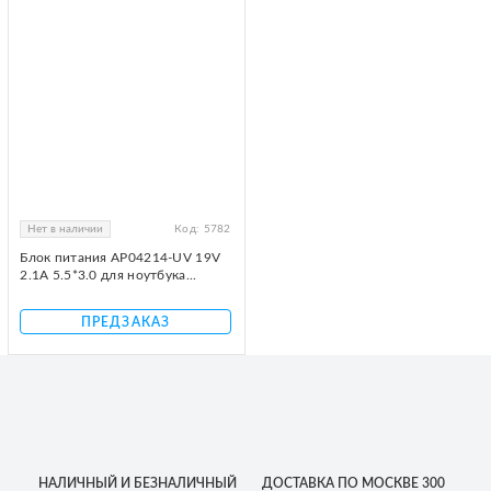
Нет в наличии
Код:
5782
Блок питания AP04214-UV 19V
2.1A 5.5*3.0 для ноутбука...
ПРЕДЗАКАЗ
НАЛИЧНЫЙ
И БЕЗНАЛИЧНЫЙ
ДОСТАВКА
ПО МОСКВЕ
300