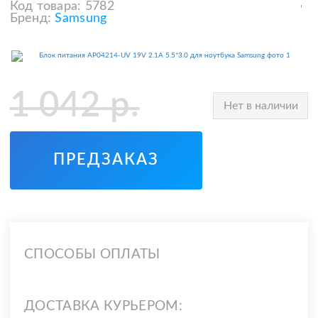
Код товара:
5782
Бренд:
Samsung
1 042
р.
Нет в наличии
ПРЕДЗАКАЗ
СПОСОБЫ ОПЛАТЫ
ДОСТАВКА КУРЬЕРОМ: