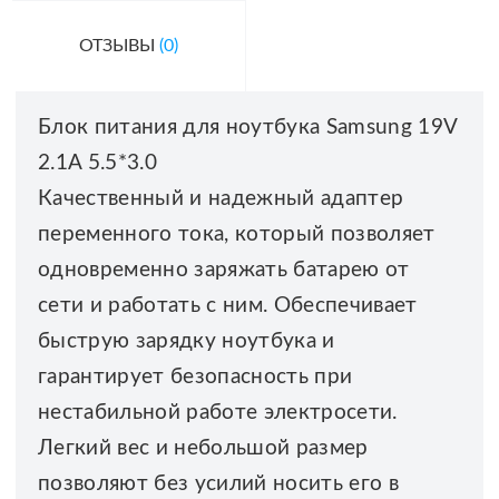
ОТЗЫВЫ
(0)
Блок питания для ноутбука Samsung 19V
2.1A 5.5*3.0
Качественный и надежный адаптер
переменного тока, который позволяет
одновременно заряжать батарею от
сети и работать с ним. Обеспечивает
быструю зарядку ноутбука и
гарантирует безопасность при
нестабильной работе электросети.
Легкий вес и небольшой размер
позволяют без усилий носить его в