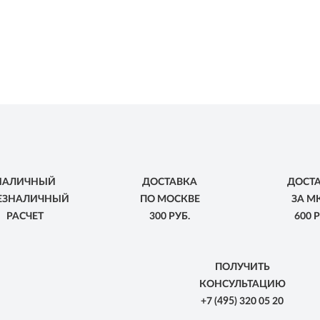
НАЛИЧНЫЙ
ДОСТАВКА
ДОСТ
БЕЗНАЛИЧНЫЙ
ПО МОСКВЕ
ЗА М
РАСЧЕТ
300 РУБ.
600 Р
ПОЛУЧИТЬ
КОНСУЛЬТАЦИЮ
+7
(495)
320 05 20