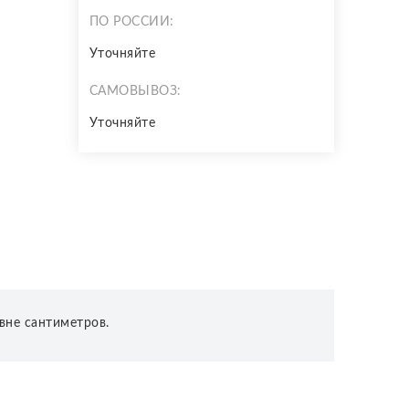
ПО РОССИИ:
Уточняйте
САМОВЫВОЗ:
Уточняйте
вне сантиметров.