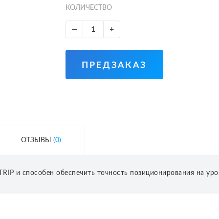
КОЛИЧЕСТВО
—
+
ПРЕДЗАКАЗ
ОТЗЫВЫ
(0)
IP и способен обеспечить точность позиционирования на уро