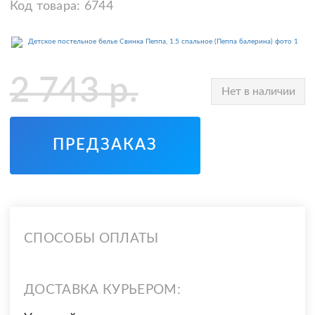
Код товара:
6744
2 743
р.
Нет в наличии
ПРЕДЗАКАЗ
СПОСОБЫ ОПЛАТЫ
ДОСТАВКА КУРЬЕРОМ: