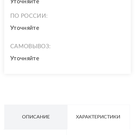
Уточняйте
ПО РОССИИ:
Уточняйте
САМОВЫВОЗ:
Уточняйте
ОПИСАНИЕ
ХАРАКТЕРИСТИКИ