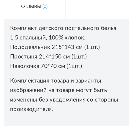
ОТЗЫВЫ
(0)
Комплект детского постельного белья
1.5 спальный, 100% хлопок.
Пододеяльник 215*143 см (1шт.)
Простыня 214*150 см (1шт.)
Наволочка 70*70 см (1шт.)
Комплектация товара и варианты
изображений на товаре могут быть
изменены без уведомления со стороны
производителя.