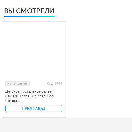
ВЫ СМОТРЕЛИ
Нет в наличии
Код:
6744
Детское постельное белье
Свинка Пеппа, 1.5 спальное
(Пеппа...
ПРЕДЗАКАЗ