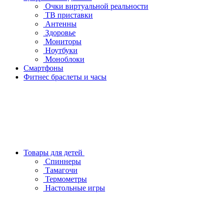
Очки виртуальной реальности
ТВ приставки
Антенны
Здоровье
Мониторы
Ноутбуки
Моноблоки
Смартфоны
Фитнес браслеты и часы
Товары для детей
Спиннеры
Тамагочи
Термометры
Настольные игры