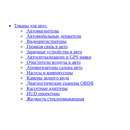
Товары для авто
Автомагнитолы
Автомобильные держатели
Видеорегистраторы
Громкая связь в авто
Зарядные устройства в авто
Автосигнализации и GPS маяки
Очистители воздуха в авто
Ароматизаторы салона авто
Насосы и компрессоры
Камеры заднего вида
Диагностические сканеры OBDII
Кассетные адаптеры
HUD проекторы
Жидкость стеклоомывающая