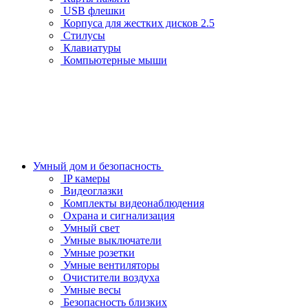
USB флешки
Корпуса для жестких дисков 2.5
Стилусы
Клавиатуры
Компьютерные мыши
Умный дом и безопасность
IP камеры
Видеоглазки
Комплекты видеонаблюдения
Охрана и сигнализация
Умный свет
Умные выключатели
Умные розетки
Умные вентиляторы
Очистители воздуха
Умные весы
Безопасность близких