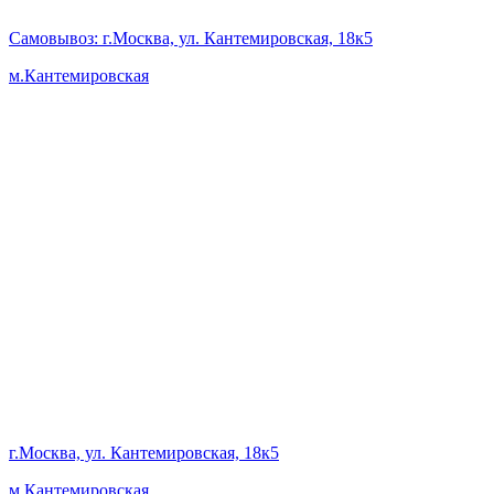
Самовывоз
: г.Москва, ул. Кантемировская, 18к5
м.Кантемировская
г.Москва, ул. Кантемировская, 18к5
м.Кантемировская