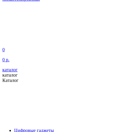
0
0 р.
каталог
каталог
Каталог
Цифровые гаджеты