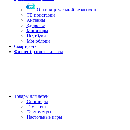
Очки виртуальной реальности
ТВ приставки
Антенны
Здоровье
Мониторы
Ноутбуки
Моноблоки
Смартфоны
Фитнес браслеты и часы
Товары для детей
Спиннеры
Тамагочи
Термометры
Настольные игры