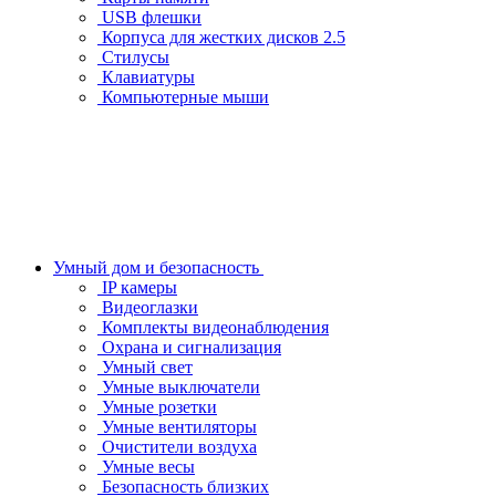
USB флешки
Корпуса для жестких дисков 2.5
Стилусы
Клавиатуры
Компьютерные мыши
Умный дом и безопасность
IP камеры
Видеоглазки
Комплекты видеонаблюдения
Охрана и сигнализация
Умный свет
Умные выключатели
Умные розетки
Умные вентиляторы
Очистители воздуха
Умные весы
Безопасность близких