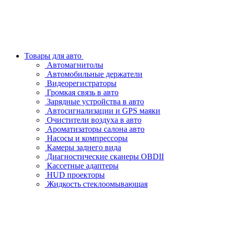
Товары для авто
Автомагнитолы
Автомобильные держатели
Видеорегистраторы
Громкая связь в авто
Зарядные устройства в авто
Автосигнализации и GPS маяки
Очистители воздуха в авто
Ароматизаторы салона авто
Насосы и компрессоры
Камеры заднего вида
Диагностические сканеры OBDII
Кассетные адаптеры
HUD проекторы
Жидкость стеклоомывающая