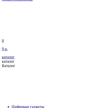
0
0 р.
каталог
каталог
Каталог
Цифровые гаджеты