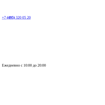
+7
(495)
320 05 20
Ежедневно с 10:00 до 20:00