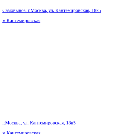
Самовывоз
: г.Москва, ул. Кантемировская, 18к5
м.Кантемировская
г.Москва, ул. Кантемировская, 18к5
м.Кантемировская