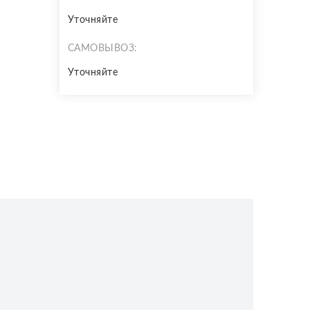
Уточняйте
САМОВЫВОЗ:
Уточняйте