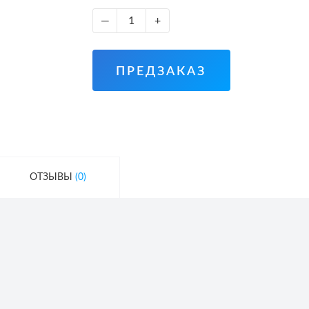
—
+
ПРЕДЗАКАЗ
ОТЗЫВЫ
(0)