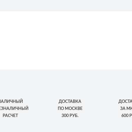
НАЛИЧНЫЙ
ДОСТАВКА
ДОСТ
БЕЗНАЛИЧНЫЙ
ПО МОСКВЕ
ЗА М
РАСЧЕТ
300 РУБ.
600 Р