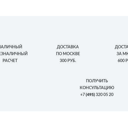
НАЛИЧНЫЙ
ДОСТАВКА
ДОСТ
БЕЗНАЛИЧНЫЙ
ПО МОСКВЕ
ЗА М
РАСЧЕТ
300 РУБ.
600 Р
ПОЛУЧИТЬ
КОНСУЛЬТАЦИЮ
+7
(495)
320 05 20