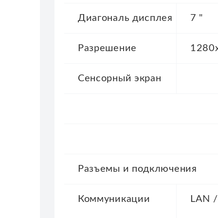
Диагональ
дисплея
7 "
Разрешение
1280
Сенсорный
экран
Разъемы и подключения
Коммуникации
LAN