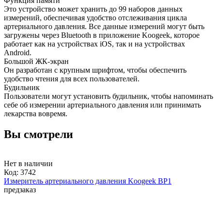
Функция памяти
Это устройство может хранить до 99 наборов данных
измерений, обеспечивая удобство отслеживания цикла
артериального давления. Все данные измерений могут быть
загружены через Bluetooth в приложение Koogeek, которое
работает как на устройствах iOS, так и на устройствах
Android.
Большой ЖК-экран
Он разработан с крупным шрифтом, чтобы обеспечить
удобство чтения для всех пользователей.
Будильник
Пользователи могут установить будильник, чтобы напоминать
себе об измерении артериального давления или принимать
лекарства вовремя.
Вы смотрели
Нет в наличии
Код:
3742
Измеритель артериального давления Koogeek BP1
предзаказ