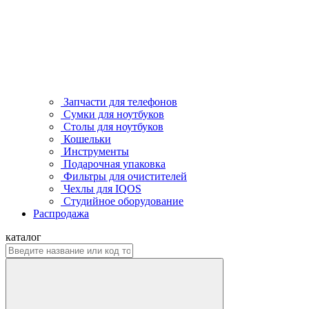
Запчасти для телефонов
Сумки для ноутбуков
Столы для ноутбуков
Кошельки
Инструменты
Подарочная упаковка
Фильтры для очистителей
Чехлы для IQOS
Студийное оборудование
Распродажа
каталог