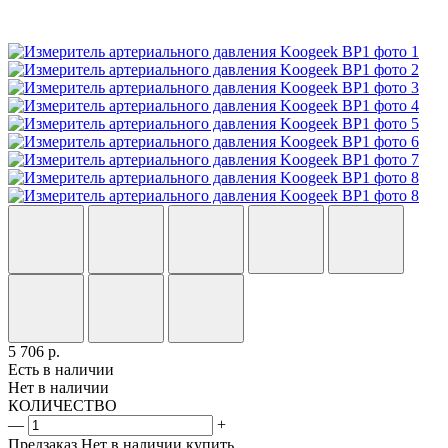
5 706
р.
Есть в наличии
Нет в наличии
КОЛИЧЕСТВО
—
+
Предзаказ
Нет в наличии
купить