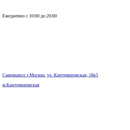
Ежедневно с 10:00 до 20:00
Самовывоз
: г.Москва, ул. Кантемировская, 18к5
м.Кантемировская