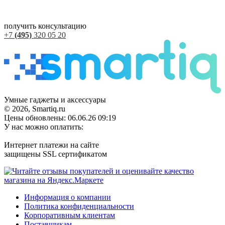
получить консультацию
+7
(495)
320 05 20
Умные гаджеты и аксессуары
© 2026, Smartiq.ru
Цены обновлены: 06.06.26 09:19
У нас можно оплатить:
Интернет платежи на сайте
защищены SSL сертификатом
Информация о компании
Политика конфиденциальности
Корпоративным клиентам
Поставщикам