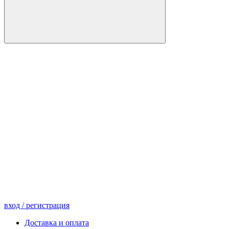
вход
/ регистрация
Доставка и оплата