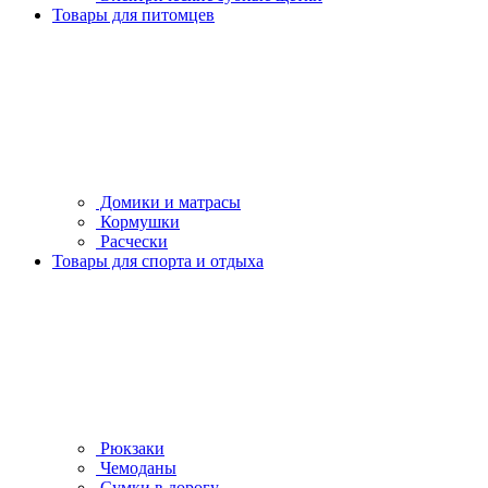
Товары для питомцев
Домики и матрасы
Кормушки
Расчески
Товары для спорта и отдыха
Рюкзаки
Чемоданы
Сумки в дорогу