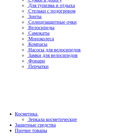
Для туризма и отдыха
Стельки с подогревом
Зонты
Солнцезащитные очки
Велосипеды
Самокаты
Моноколеса
Компасы
Насосы для велосипедов
Замки для велосипедов
Фонари
Перчатки
Косметика
Зеркала косметические
Защитные средства
Прочие товары