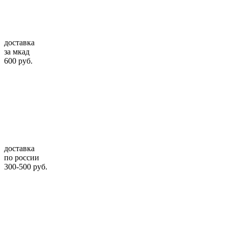
доставка
за мкад
600 руб.
доставка
по россии
300-500 руб.