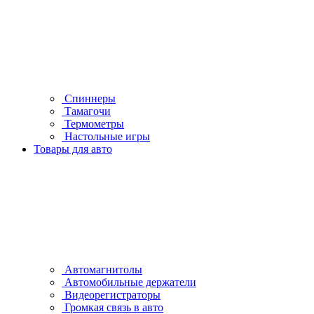
Спиннеры
Тамагочи
Термометры
Настольные игры
Товары для авто
Автомагнитолы
Автомобильные держатели
Видеорегистраторы
Громкая связь в авто