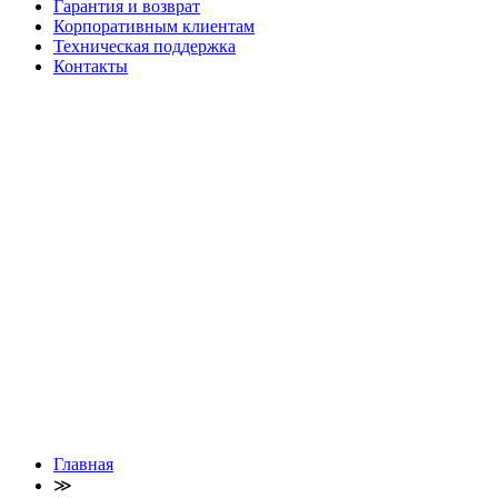
Гарантия и возврат
Корпоративным клиентам
Техническая поддержка
Контакты
Главная
≫