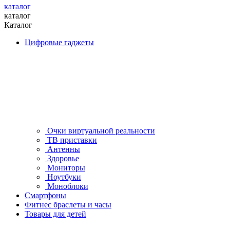
каталог
каталог
Каталог
Цифровые гаджеты
Очки виртуальной реальности
ТВ приставки
Антенны
Здоровье
Мониторы
Ноутбуки
Моноблоки
Смартфоны
Фитнес браслеты и часы
Товары для детей