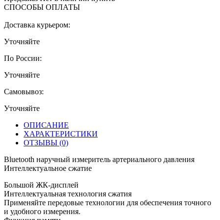
СПОСОБЫ ОПЛАТЫ
Доставка курьером:
Уточняйте
По России:
Уточняйте
Самовывоз:
Уточняйте
ОПИСАНИЕ
ХАРАКТЕРИСТИКИ
ОТЗЫВЫ
(0)
Bluetooth наручный измеритель артериального давления
Интеллектуальное сжатие
Большой ЖК-дисплей
Интеллектуальная технология сжатия
Применяйте передовые технологии для обеспечения точного
и удобного измерения.