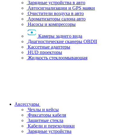
Зарядные устройства в авто
Автосигнализации и GPS маяки
Очистители воздуха в авто
Ароматизаторы салона авто
Насосы и компрессоры
Камеры заднего вида
Диагностические сканеры OBDII
Кассетные адаптеры
HUD проекторы
Жидкость стеклоомывающая
Аксессуары
Чехлы и кейсы
Фиксаторы кабеля
Защитные стекла
Кабели и переходники
Зарядные устройства