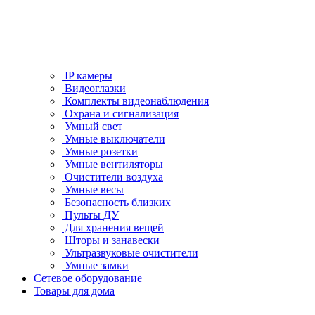
IP камеры
Видеоглазки
Комплекты видеонаблюдения
Охрана и сигнализация
Умный свет
Умные выключатели
Умные розетки
Умные вентиляторы
Очистители воздуха
Умные весы
Безопасность близких
Пульты ДУ
Для хранения вещей
Шторы и занавески
Ультразвуковые очистители
Умные замки
Сетевое оборудование
Товары для дома