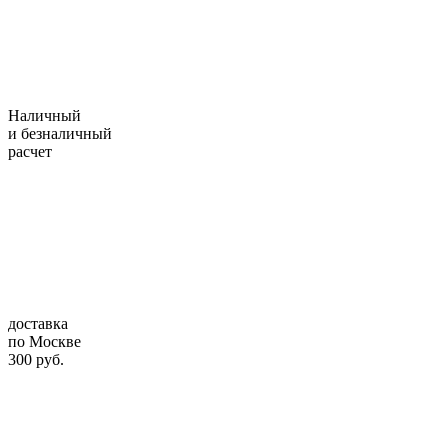
Наличный
и безналичный
расчет
доставка
по Москве
300 руб.