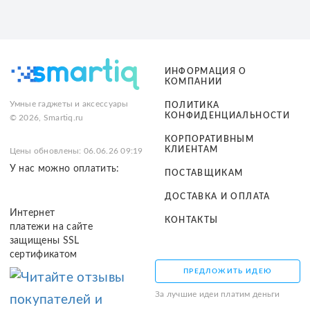
ИНФОРМАЦИЯ О
КОМПАНИИ
Умные гаджеты и аксессуары
ПОЛИТИКА
КОНФИДЕНЦИАЛЬНОСТИ
© 2026, Smartiq.ru
КОРПОРАТИВНЫМ
КЛИЕНТАМ
Цены обновлены: 06.06.26 09:19
У нас можно оплатить:
ПОСТАВЩИКАМ
ДОСТАВКА И ОПЛАТА
Интернет
КОНТАКТЫ
платежи на сайте
защищены SSL
сертификатом
ПРЕДЛОЖИТЬ ИДЕЮ
За лучшие идеи платим деньги