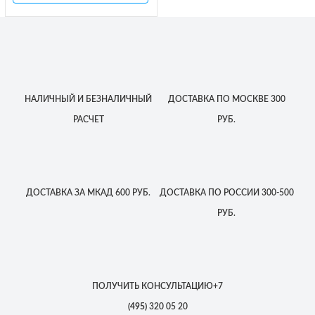
НАЛИЧНЫЙ
И БЕЗНАЛИЧНЫЙ
ДОСТАВКА
ПО МОСКВЕ
300
РАСЧЕТ
РУБ.
ДОСТАВКА
ЗА МКАД
600 РУБ.
ДОСТАВКА
ПО РОССИИ
300-500
РУБ.
ПОЛУЧИТЬ КОНСУЛЬТАЦИЮ
+7
(495)
320 05 20