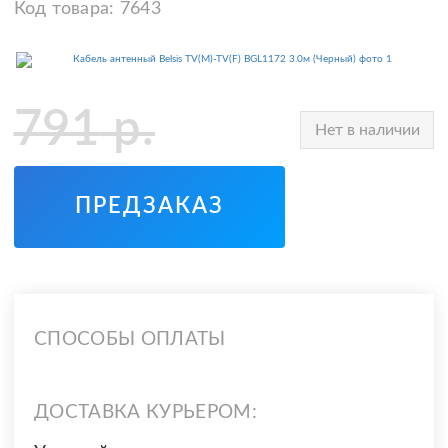
Код товара:
7643
791
р.
Нет в наличии
ПРЕДЗАКАЗ
СПОСОБЫ ОПЛАТЫ
ДОСТАВКА КУРЬЕРОМ: