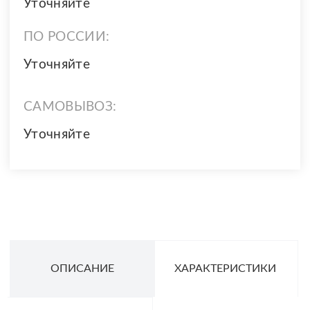
Уточняйте
ПО РОССИИ:
Уточняйте
САМОВЫВОЗ:
Уточняйте
ОПИСАНИЕ
ХАРАКТЕРИСТИКИ