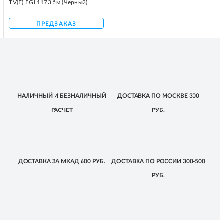
TV(F) BGL1173 5м (Черный)
ПРЕДЗАКАЗ
НАЛИЧНЫЙ
И БЕЗНАЛИЧНЫЙ
ДОСТАВКА
ПО МОСКВЕ
300
РАСЧЕТ
РУБ.
ДОСТАВКА
ЗА МКАД
600 РУБ.
ДОСТАВКА
ПО РОССИИ
300-500
РУБ.