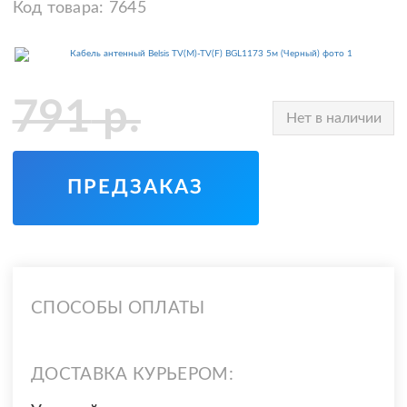
Код товара:
7645
791
р.
Нет в наличии
ПРЕДЗАКАЗ
СПОСОБЫ ОПЛАТЫ
ДОСТАВКА КУРЬЕРОМ: