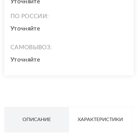
Уточняйте
ПО РОССИИ:
Уточняйте
САМОВЫВОЗ:
Уточняйте
ОПИСАНИЕ
ХАРАКТЕРИСТИКИ