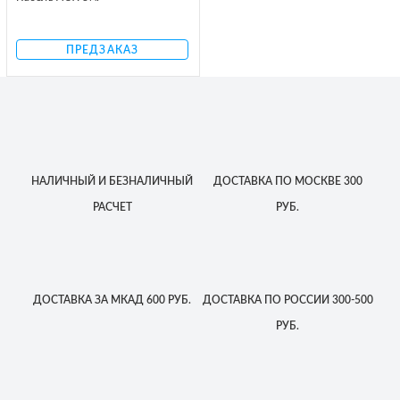
ПРЕДЗАКАЗ
НАЛИЧНЫЙ
И БЕЗНАЛИЧНЫЙ
ДОСТАВКА
ПО МОСКВЕ
300
РАСЧЕТ
РУБ.
ДОСТАВКА
ЗА МКАД
600 РУБ.
ДОСТАВКА
ПО РОССИИ
300-500
РУБ.