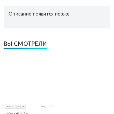
Описание появится позже
ВЫ СМОТРЕЛИ
Нет в наличии
Код:
7071
Кабель AUX 3м.