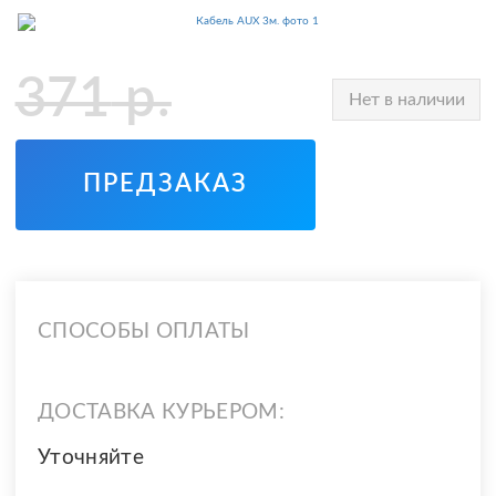
371
р.
Нет в наличии
ПРЕДЗАКАЗ
СПОСОБЫ ОПЛАТЫ
ДОСТАВКА КУРЬЕРОМ:
Уточняйте