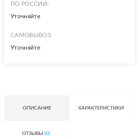
ПО РОССИИ:
Уточняйте
САМОВЫВОЗ:
Уточняйте
ОПИСАНИЕ
ХАРАКТЕРИСТИКИ
ОТЗЫВЫ
(0)