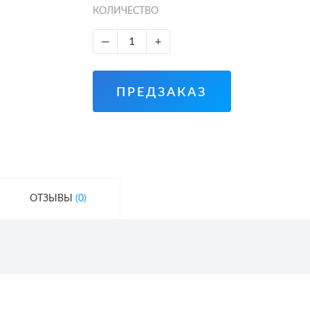
КОЛИЧЕСТВО
—
+
ПРЕДЗАКАЗ
ОТЗЫВЫ
(0)