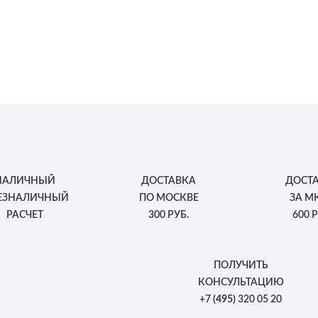
НАЛИЧНЫЙ
ДОСТАВКА
ДОСТ
БЕЗНАЛИЧНЫЙ
ПО МОСКВЕ
ЗА М
РАСЧЕТ
300 РУБ.
600 Р
ПОЛУЧИТЬ
КОНСУЛЬТАЦИЮ
+7
(495)
320 05 20