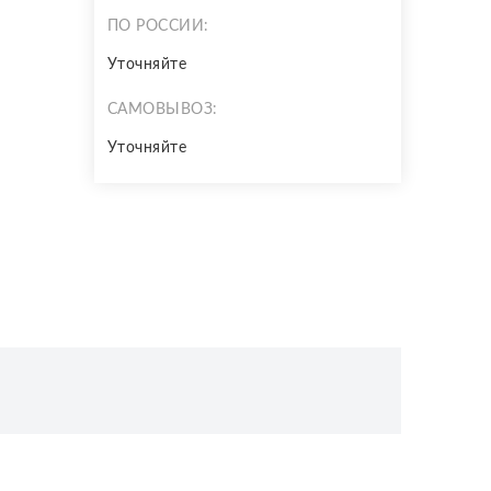
ПО РОССИИ:
Уточняйте
САМОВЫВОЗ:
Уточняйте