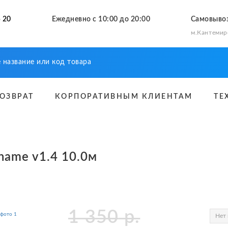
 20
Ежедневно с 10:00 до 20:00
Самовыво
м.Кантемир
ВОЗВРАТ
КОРПОРАТИВНЫМ КЛИЕНТАМ
ТЕ
ame v1.4 10.0м
1 350
р.
Нет 