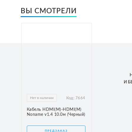
ВЫ СМОТРЕЛИ
И 
Нет в наличии
Код:
7664
Кабель HDMI(M)-HDMI(M)
Noname v1.4 10.0м (Черный)
ПРЕДЗАКАЗ