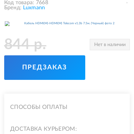
Код товара:
7668
Бренд:
Luxmann
844
р.
Нет в наличии
ПРЕДЗАКАЗ
СПОСОБЫ ОПЛАТЫ
ДОСТАВКА КУРЬЕРОМ: