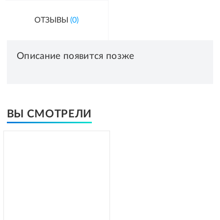
ОТЗЫВЫ
(0)
Описание появится позже
ВЫ СМОТРЕЛИ