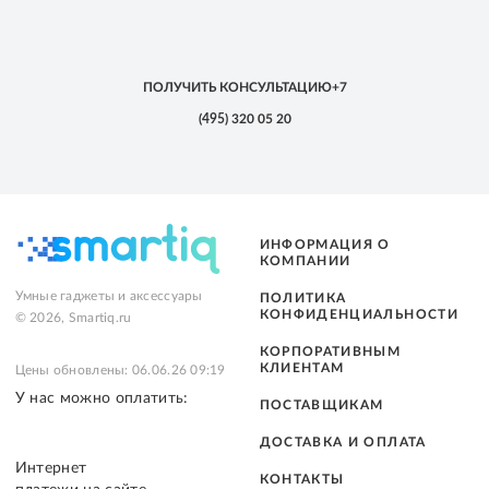
ПОЛУЧИТЬ КОНСУЛЬТАЦИЮ
+7
(495)
320 05 20
ИНФОРМАЦИЯ О
КОМПАНИИ
Умные гаджеты и аксессуары
ПОЛИТИКА
КОНФИДЕНЦИАЛЬНОСТИ
© 2026, Smartiq.ru
КОРПОРАТИВНЫМ
КЛИЕНТАМ
Цены обновлены: 06.06.26 09:19
У нас можно оплатить:
ПОСТАВЩИКАМ
ДОСТАВКА И ОПЛАТА
Интернет
КОНТАКТЫ