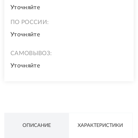
Уточняйте
ПО РОССИИ:
Уточняйте
САМОВЫВОЗ:
Уточняйте
ОПИСАНИЕ
ХАРАКТЕРИСТИКИ