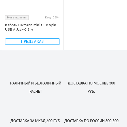
Нет в наличии
Код:
5594
Кабель Luxmann mini USB 5pin -
USB A Jack-0.3 м
ПРЕДЗАКАЗ
НАЛИЧНЫЙ
И БЕЗНАЛИЧНЫЙ
ДОСТАВКА
ПО МОСКВЕ
300
РАСЧЕТ
РУБ.
ДОСТАВКА
ЗА МКАД
600 РУБ.
ДОСТАВКА
ПО РОССИИ
300-500