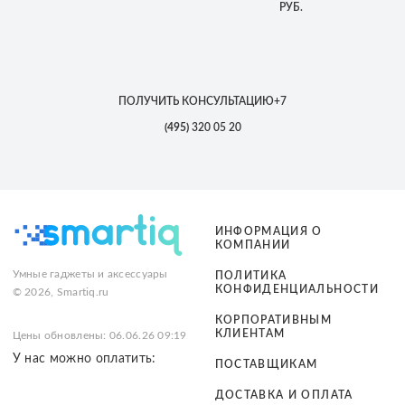
РУБ.
ПОЛУЧИТЬ КОНСУЛЬТАЦИЮ
+7
(495)
320 05 20
ИНФОРМАЦИЯ О
КОМПАНИИ
Умные гаджеты и аксессуары
ПОЛИТИКА
КОНФИДЕНЦИАЛЬНОСТИ
© 2026, Smartiq.ru
КОРПОРАТИВНЫМ
КЛИЕНТАМ
Цены обновлены: 06.06.26 09:19
У нас можно оплатить:
ПОСТАВЩИКАМ
ДОСТАВКА И ОПЛАТА