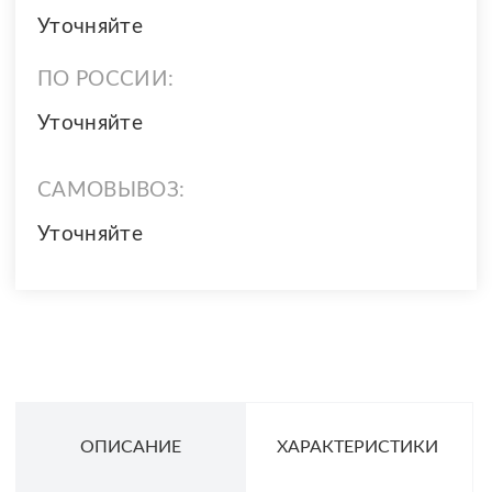
Уточняйте
ПО РОССИИ:
Уточняйте
САМОВЫВОЗ:
Уточняйте
ОПИСАНИЕ
ХАРАКТЕРИСТИКИ