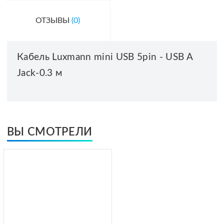
ОТЗЫВЫ
(0)
Кабель Luxmann mini USB 5pin - USB A
Jack-0.3 м
ВЫ СМОТРЕЛИ