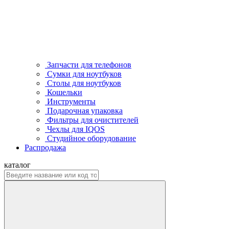
Запчасти для телефонов
Сумки для ноутбуков
Столы для ноутбуков
Кошельки
Инструменты
Подарочная упаковка
Фильтры для очистителей
Чехлы для IQOS
Студийное оборудование
Распродажа
каталог