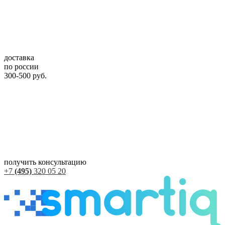
доставка
по россии
300-500 руб.
получить консультацию
+7
(495)
320 05 20