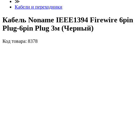
≫
Кабели и переходники
Кабель Noname IEEE1394 Firewire 6pin
Plug-6pin Plug 3м (Черный)
Код товара:
8378