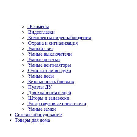
IP камеры
Видеоглазки
Комплекты видеонаблюдения
Охрана и сигнализация
Умный свет
Умные выключатели
Умные розетки
Умные вентиляторы
Очистители воздуха
Умные весы
Безопасность близких
Пульты ДУ
Для хранения вещей
Шторы и занавески
Ультразвуковые очистители
Умные замки
Сетевое оборудование
Товары для дома