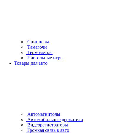
Спиннеры
Тамагочи
Термометры
Настольные игры
Товары для авто
Автомагнитолы
Автомобильные держатели
Видеорегистраторы
Громкая связь в авто