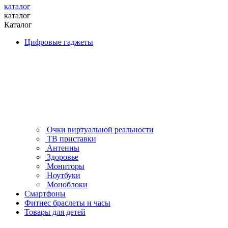
каталог
каталог
Каталог
Цифровые гаджеты
Очки виртуальной реальности
ТВ приставки
Антенны
Здоровье
Мониторы
Ноутбуки
Моноблоки
Смартфоны
Фитнес браслеты и часы
Товары для детей