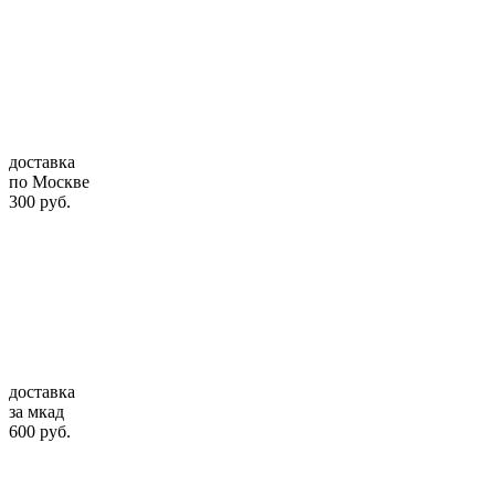
доставка
по Москве
300 руб.
доставка
за мкад
600 руб.