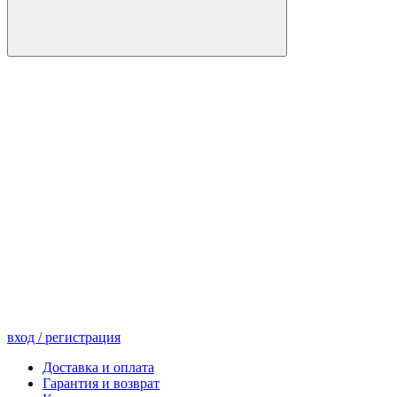
вход
/ регистрация
Доставка и оплата
Гарантия и возврат