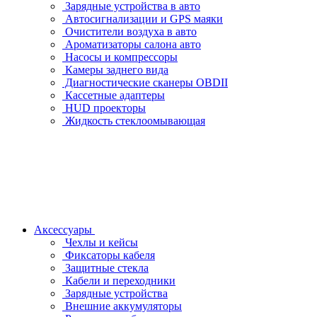
Зарядные устройства в авто
Автосигнализации и GPS маяки
Очистители воздуха в авто
Ароматизаторы салона авто
Насосы и компрессоры
Камеры заднего вида
Диагностические сканеры OBDII
Кассетные адаптеры
HUD проекторы
Жидкость стеклоомывающая
Аксессуары
Чехлы и кейсы
Фиксаторы кабеля
Защитные стекла
Кабели и переходники
Зарядные устройства
Внешние аккумуляторы