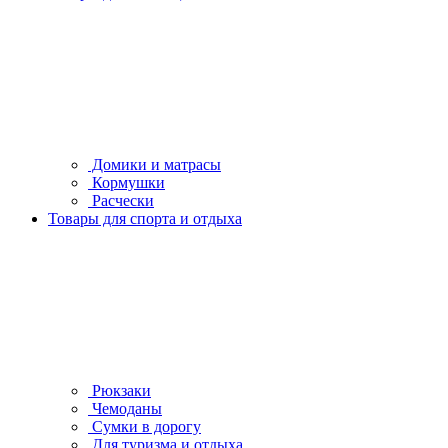
Домики и матрасы
Кормушки
Расчески
Товары для спорта и отдыха
Рюкзаки
Чемоданы
Сумки в дорогу
Для туризма и отдыха