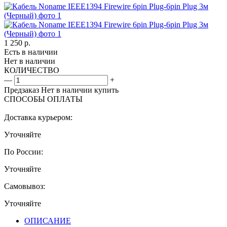
1 250
р.
Есть в наличии
Нет в наличии
КОЛИЧЕСТВО
—
+
Предзаказ
Нет в наличии
купить
СПОСОБЫ ОПЛАТЫ
Доставка курьером:
Уточняйте
По России:
Уточняйте
Самовывоз:
Уточняйте
ОПИСАНИЕ