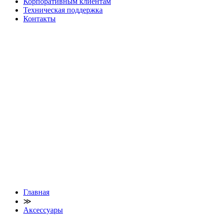
Корпоративным клиентам
Техническая поддержка
Контакты
Главная
≫
Аксессуары