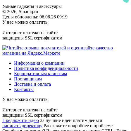
Умные гаджеты и аксессуары
© 2026, Smartiq.ru
Цены обновлены: 06.06.26 09:19
У нас можно оплатить:
Интернет платежи на сайте
защищены SSL сертификатом
Информация о компании
Политика конфиденциальности
Корпоративным клиентам
Поставщикам
Доставка и оплата
Контакты
У нас можно оплатить:
Интернет платежи на сайте
защищены SSL сертификатом
Предложить идею
За лучшие идеи платим деньги
написать директору
Расскажите подробнее о проблеме
Ошибка в описании? Выделите текст и нажмите CTRL+Enter