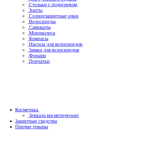
Стельки с подогревом
Зонты
Солнцезащитные очки
Велосипеды
Самокаты
Моноколеса
Компасы
Насосы для велосипедов
Замки для велосипедов
Фонари
Перчатки
Косметика
Зеркала косметические
Защитные средства
Прочие товары