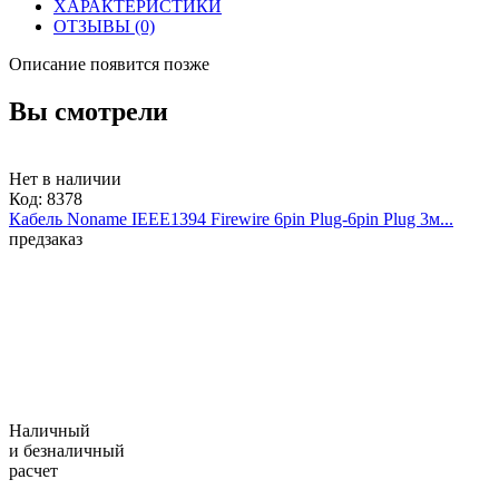
ХАРАКТЕРИСТИКИ
ОТЗЫВЫ
(0)
Описание появится позже
Вы смотрели
Нет в наличии
Код:
8378
Кабель Noname IEEE1394 Firewire 6pin Plug-6pin Plug 3м...
предзаказ
Наличный
и безналичный
расчет