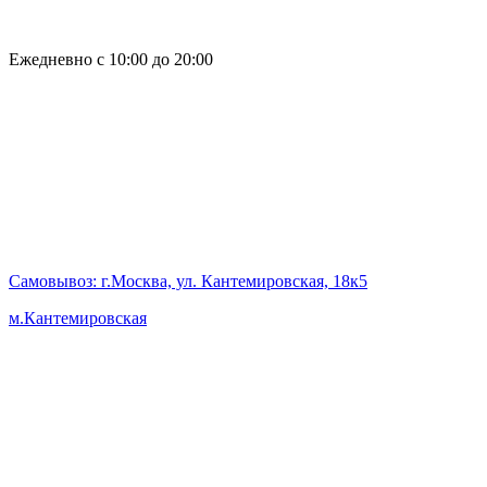
Ежедневно с 10:00 до 20:00
Самовывоз
: г.Москва, ул. Кантемировская, 18к5
м.Кантемировская