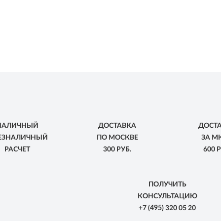
НАЛИЧНЫЙ
ДОСТАВКА
ДОСТ
БЕЗНАЛИЧНЫЙ
ПО МОСКВЕ
ЗА М
РАСЧЕТ
300 РУБ.
600 Р
ПОЛУЧИТЬ
КОНСУЛЬТАЦИЮ
+7
(495)
320 05 20