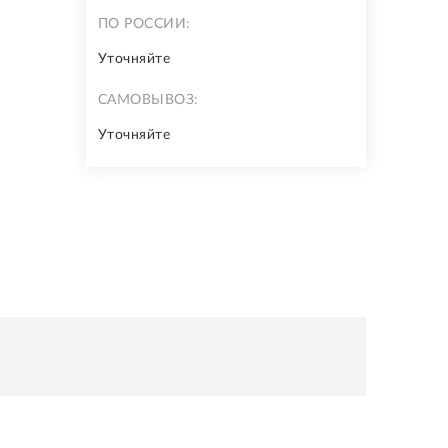
ПО РОССИИ:
Уточняйте
САМОВЫВОЗ:
Уточняйте