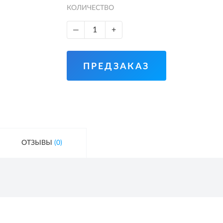
КОЛИЧЕСТВО
—
+
ПРЕДЗАКАЗ
ОТЗЫВЫ
(0)