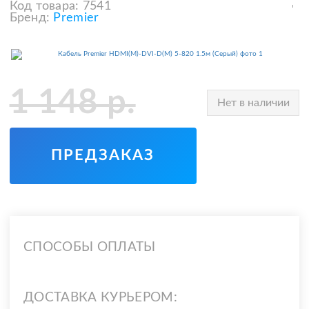
Код товара:
7541
Бренд:
Premier
1 148
р.
Нет в наличии
ПРЕДЗАКАЗ
СПОСОБЫ ОПЛАТЫ
ДОСТАВКА КУРЬЕРОМ: