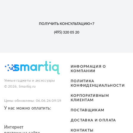
ПОЛУЧИТЬ КОНСУЛЬТАЦИЮ
+7
(495)
320 05 20
ИНФОРМАЦИЯ О
КОМПАНИИ
Умные гаджеты и аксессуары
ПОЛИТИКА
КОНФИДЕНЦИАЛЬНОСТИ
© 2026, Smartiq.ru
КОРПОРАТИВНЫМ
КЛИЕНТАМ
Цены обновлены: 06.06.26 09:19
У нас можно оплатить:
ПОСТАВЩИКАМ
ДОСТАВКА И ОПЛАТА
Интернет
КОНТАКТЫ