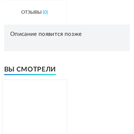
ОТЗЫВЫ
(0)
Описание появится позже
ВЫ СМОТРЕЛИ