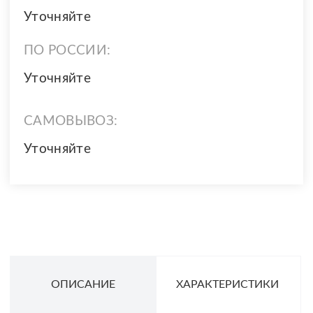
Уточняйте
ПО РОССИИ:
Уточняйте
САМОВЫВОЗ:
Уточняйте
ОПИСАНИЕ
ХАРАКТЕРИСТИКИ