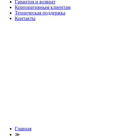
Гарантия и возврат
Корпоративным клиентам
Техническая поддержка
Контакты
Главная
≫