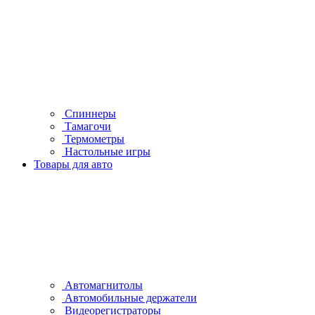
Спиннеры
Тамагочи
Термометры
Настольные игры
Товары для авто
Автомагнитолы
Автомобильные держатели
Видеорегистраторы