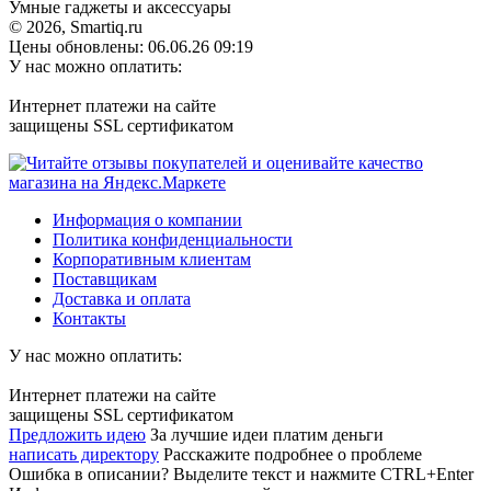
Умные гаджеты и аксессуары
© 2026, Smartiq.ru
Цены обновлены: 06.06.26 09:19
У нас можно оплатить:
Интернет платежи на сайте
защищены SSL сертификатом
Информация о компании
Политика конфиденциальности
Корпоративным клиентам
Поставщикам
Доставка и оплата
Контакты
У нас можно оплатить:
Интернет платежи на сайте
защищены SSL сертификатом
Предложить идею
За лучшие идеи платим деньги
написать директору
Расскажите подробнее о проблеме
Ошибка в описании? Выделите текст и нажмите CTRL+Enter