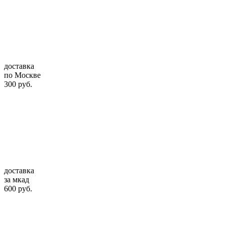
доставка
по Москве
300 руб.
доставка
за мкад
600 руб.