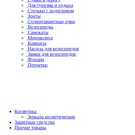
Для туризма и отдыха
Стельки с подогревом
Зонты
Солнцезащитные очки
Велосипеды
Самокаты
Моноколеса
Компасы
Насосы для велосипедов
Замки для велосипедов
Фонари
Перчатки
Косметика
Зеркала косметические
Защитные средства
Прочие товары