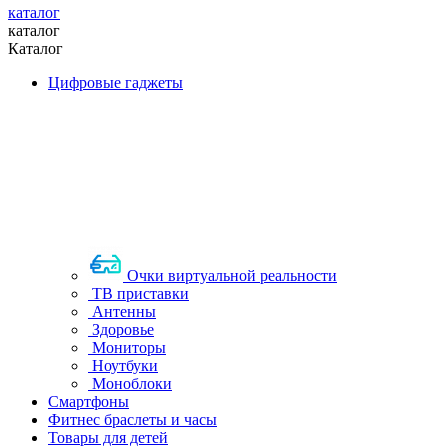
каталог
каталог
Каталог
Цифровые гаджеты
Очки виртуальной реальности
ТВ приставки
Антенны
Здоровье
Мониторы
Ноутбуки
Моноблоки
Смартфоны
Фитнес браслеты и часы
Товары для детей