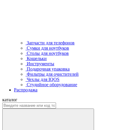
Запчасти для телефонов
Сумки для ноутбуков
Столы для ноутбуков
Кошельки
Инструменты
Подарочная упаковка
Фильтры для очистителей
Чехлы для IQOS
Студийное оборудование
Распродажа
каталог