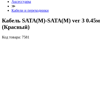
Аксессуары
≫
Кабели и переходники
Кабель SATA(M)-SATA(M) ver 3 0.45м
(Красный)
Код товара:
7581