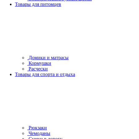
Товары для питомцев
Домики и матрасы
Кормушки
Расчески
Товары для спорта и отдыха
Рюкзаки
Чемоданы
Сумки в дорогу