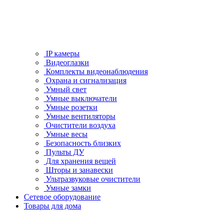
IP камеры
Видеоглазки
Комплекты видеонаблюдения
Охрана и сигнализация
Умный свет
Умные выключатели
Умные розетки
Умные вентиляторы
Очистители воздуха
Умные весы
Безопасность близких
Пульты ДУ
Для хранения вещей
Шторы и занавески
Ультразвуковые очистители
Умные замки
Сетевое оборудование
Товары для дома