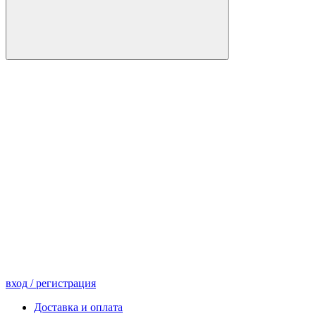
вход
/ регистрация
Доставка и оплата