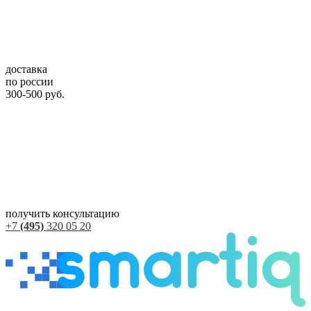
доставка
по россии
300-500 руб.
получить консультацию
+7
(495)
320 05 20