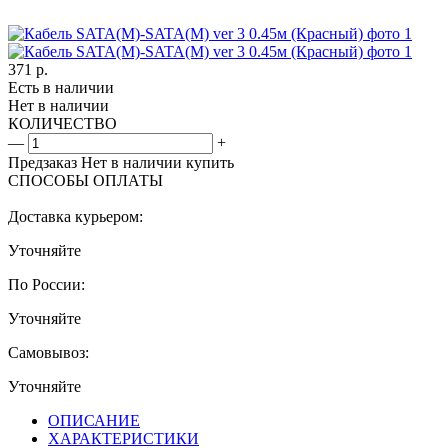
371
р.
Есть в наличии
Нет в наличии
КОЛИЧЕСТВО
—
+
Предзаказ
Нет в наличии
купить
СПОСОБЫ ОПЛАТЫ
Доставка курьером:
Уточняйте
По России:
Уточняйте
Самовывоз:
Уточняйте
ОПИСАНИЕ
ХАРАКТЕРИСТИКИ