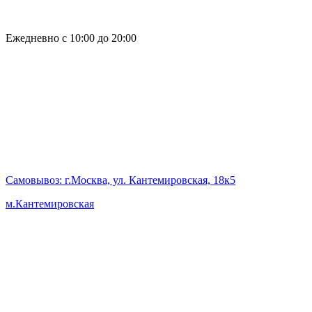
Ежедневно с 10:00 до 20:00
Самовывоз
: г.Москва, ул. Кантемировская, 18к5
м.Кантемировская