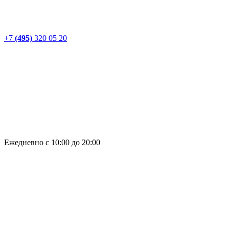
+7
(495)
320 05 20
Ежедневно с 10:00 до 20:00