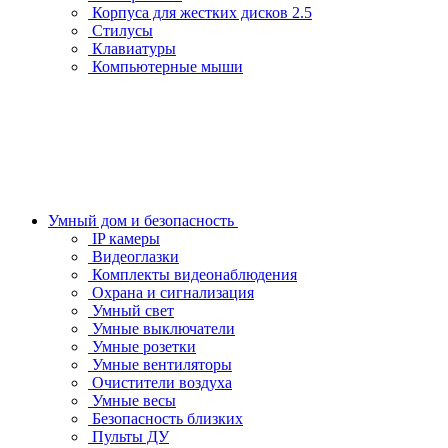
Корпуса для жестких дисков 2.5
Стилусы
Клавиатуры
Компьютерные мыши
Умный дом и безопасность
IP камеры
Видеоглазки
Комплекты видеонаблюдения
Охрана и сигнализация
Умный свет
Умные выключатели
Умные розетки
Умные вентиляторы
Очистители воздуха
Умные весы
Безопасность близких
Пульты ДУ