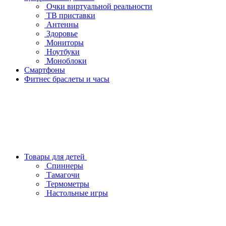
Очки виртуальной реальности
ТВ приставки
Антенны
Здоровье
Мониторы
Ноутбуки
Моноблоки
Смартфоны
Фитнес браслеты и часы
Товары для детей
Спиннеры
Тамагочи
Термометры
Настольные игры