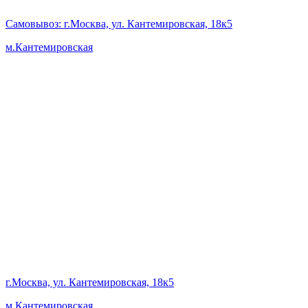
Самовывоз
: г.Москва, ул. Кантемировская, 18к5
м.Кантемировская
г.Москва, ул. Кантемировская, 18к5
м.Кантемировская