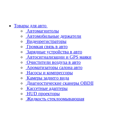
Товары для авто
Автомагнитолы
Автомобильные держатели
Видеорегистраторы
Громкая связь в авто
Зарядные устройства в авто
Автосигнализации и GPS маяки
Очистители воздуха в авто
Ароматизаторы салона авто
Насосы и компрессоры
Камеры заднего вида
Диагностические сканеры OBDII
Кассетные адаптеры
HUD проекторы
Жидкость стеклоомывающая