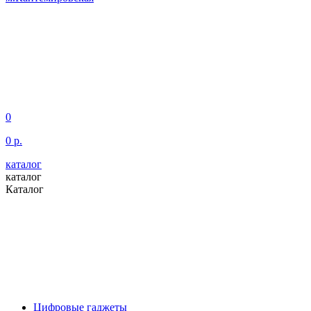
0
0 р.
каталог
каталог
Каталог
Цифровые гаджеты