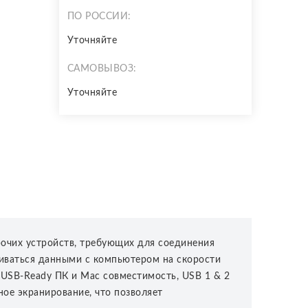
ПО РОССИИ:
Уточняйте
САМОВЫВОЗ:
Уточняйте
рочих устройств, требующих для соединения
ниваться данными с компьютером на скорости
 USB-Ready ПК и Mac совместимость, USB 1 & 2
ое экранирование, что позволяет