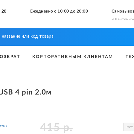
 20
Ежедневно с 10:00 до 20:00
Самовыво
м.Кантемир
ВОЗВРАТ
КОРПОРАТИВНЫМ КЛИЕНТАМ
ТЕ
USB 4 pin 2.0м
415
р.
Нет 