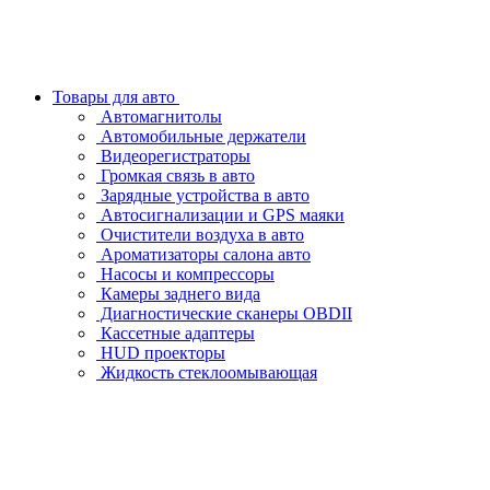
Товары для авто
Автомагнитолы
Автомобильные держатели
Видеорегистраторы
Громкая связь в авто
Зарядные устройства в авто
Автосигнализации и GPS маяки
Очистители воздуха в авто
Ароматизаторы салона авто
Насосы и компрессоры
Камеры заднего вида
Диагностические сканеры OBDII
Кассетные адаптеры
HUD проекторы
Жидкость стеклоомывающая