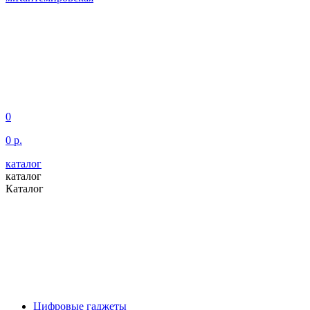
0
0 р.
каталог
каталог
Каталог
Цифровые гаджеты