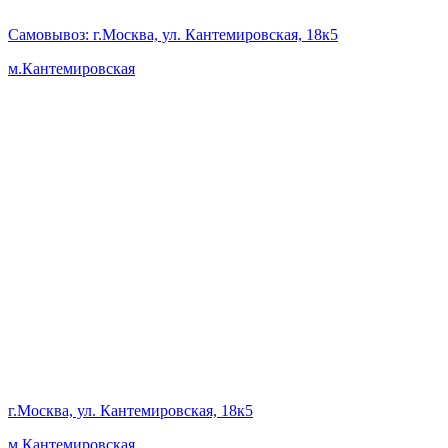
Самовывоз
: г.Москва, ул. Кантемировская, 18к5
м.Кантемировская
г.Москва, ул. Кантемировская, 18к5
м.Кантемировская