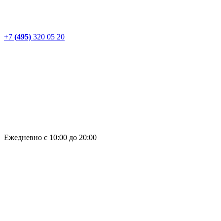
+7
(495)
320 05 20
Ежедневно с 10:00 до 20:00