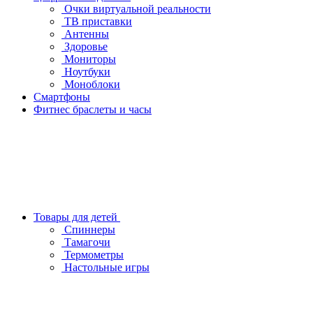
Очки виртуальной реальности
ТВ приставки
Антенны
Здоровье
Мониторы
Ноутбуки
Моноблоки
Смартфоны
Фитнес браслеты и часы
Товары для детей
Спиннеры
Тамагочи
Термометры
Настольные игры