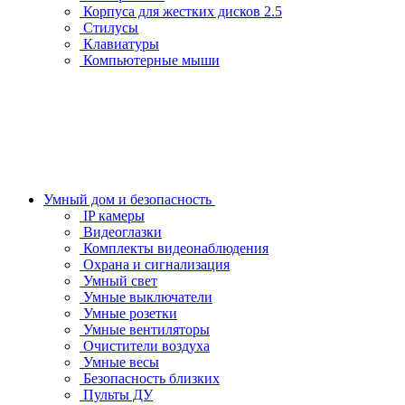
Корпуса для жестких дисков 2.5
Стилусы
Клавиатуры
Компьютерные мыши
Умный дом и безопасность
IP камеры
Видеоглазки
Комплекты видеонаблюдения
Охрана и сигнализация
Умный свет
Умные выключатели
Умные розетки
Умные вентиляторы
Очистители воздуха
Умные весы
Безопасность близких
Пульты ДУ