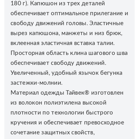
180 г). Капюшон из трех деталей
обеспечивает оптимальное прилегание и
свободу движений головы. Эластичные
вырез капюшона, манжеты и низ брюк,
вклеенная эластичная вставка талии.
Просторная область клина шагового шва
обеспечивает свободу движений.
Увеличенный, удобный язычок бегунка
застежки-молнии.
Материал одежды Тайвек® изготовлен
из волокон полиэтилена высокой
плотности по технологии быстрого
кручения и обеспечивает превосходное
сочетание защитных свойств,