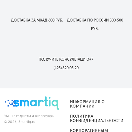
ДОСТАВКА
ЗА МКАД
600 РУБ.
ДОСТАВКА
ПО РОССИИ
300-500
РУБ.
ПОЛУЧИТЬ КОНСУЛЬТАЦИЮ
+7
(495)
320 05 20
ИНФОРМАЦИЯ О
КОМПАНИИ
Умные гаджеты и аксессуары
ПОЛИТИКА
КОНФИДЕНЦИАЛЬНОСТИ
© 2026, Smartiq.ru
КОРПОРАТИВНЫМ