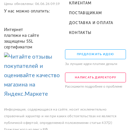
КЛИЕНТАМ
Цены обновлены: 06.06.26 09:19
У нас можно оплатить:
ПОСТАВЩИКАМ
ДОСТАВКА И ОПЛАТА
Интернет
КОНТАКТЫ
платежи на сайте
защищены SSL
сертификатом
ПРЕДЛОЖИТЬ ИДЕЮ
За лучшие идеи платим деньги
НАПИСАТЬ ДИРЕКТОРУ
Расскажите подробнее о проблеме
Информация, содержащаяся на сайте, носит исключительно
справочный характер и ни при каких обстоятельствах не является
публичной офертой, определяемой положениями статьи 437(2)
Гражданского кодекса РФ