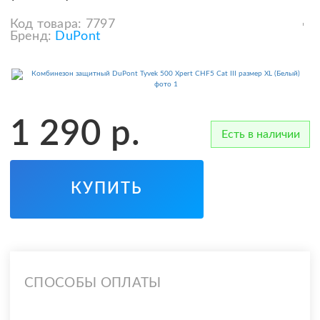
Код товара:
7797
Бренд:
DuPont
1 290
р.
Есть в наличии
КУПИТЬ
СПОСОБЫ ОПЛАТЫ