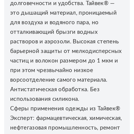
долговечности и удобства. Тайвек® —
это дышащий материал, проницаемый
для воздуха и водяного пара, но
отталкивающий брызги водных
растворов и аэрозоли. Высокая степень
барьерной защиты от мелкодисперсных
частиц и волокон размером до 1 мкм и
при этом чрезвычайно низкое
ворсоотделение самого материала.
Антистатическая обработка. Без
использования силикона.
Сферы применения одежды из Тайвек®
Эксперт: фармацевтическая, химическая,
нефтегазовая промышленность, ремонт