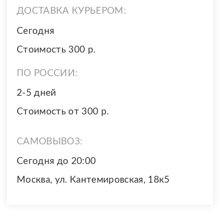
ДОСТАВКА КУРЬЕРОМ:
Сегодня
Стоимость 300 р.
ПО РОССИИ:
2-5 дней
Стоимость от 300 р.
САМОВЫВОЗ:
Сегодня до 20:00
Москва, ул. Кантемировская, 18к5