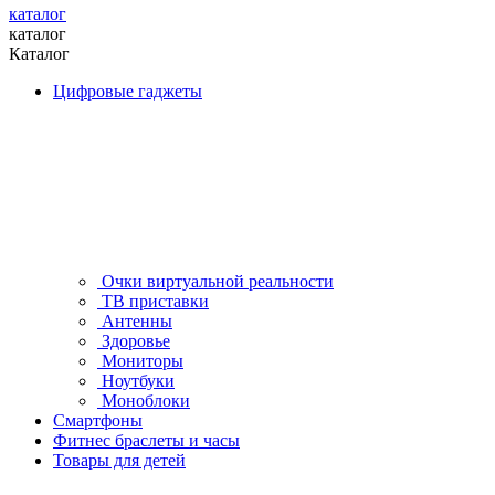
каталог
каталог
Каталог
Цифровые гаджеты
Очки виртуальной реальности
ТВ приставки
Антенны
Здоровье
Мониторы
Ноутбуки
Моноблоки
Смартфоны
Фитнес браслеты и часы
Товары для детей