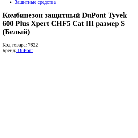
Защитные средства
Комбинезон защитный DuPont Tyvek
600 Plus Xpert CHF5 Cat III размер S
(Белый)
Код товара:
7622
Бренд:
DuPont