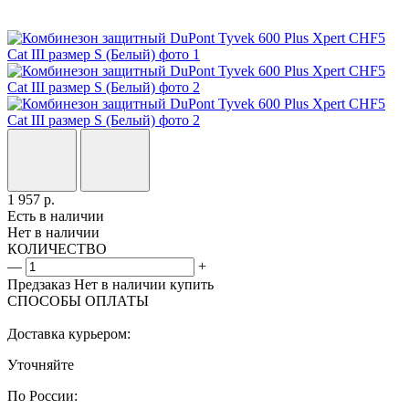
1 957
р.
Есть в наличии
Нет в наличии
КОЛИЧЕСТВО
—
+
Предзаказ
Нет в наличии
купить
СПОСОБЫ ОПЛАТЫ
Доставка курьером:
Уточняйте
По России: