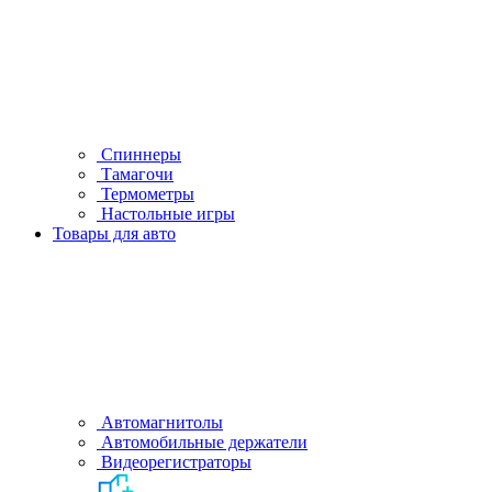
Спиннеры
Тамагочи
Термометры
Настольные игры
Товары для авто
Автомагнитолы
Автомобильные держатели
Видеорегистраторы