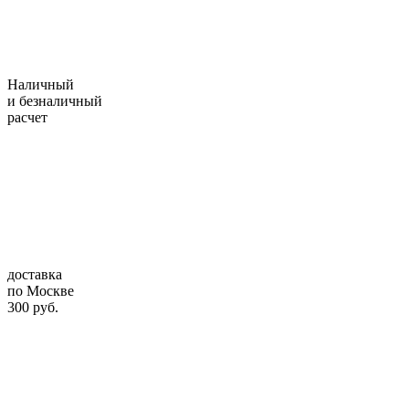
Наличный
и безналичный
расчет
доставка
по Москве
300 руб.