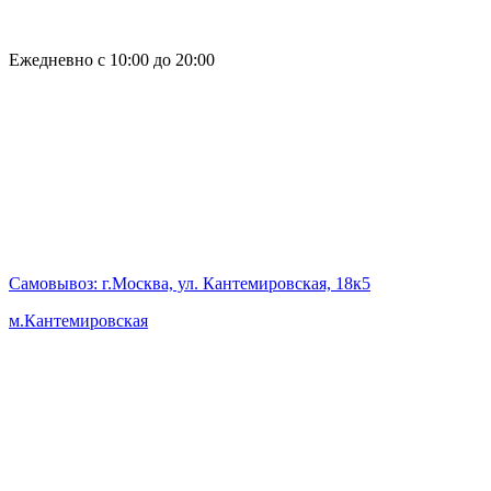
Ежедневно с 10:00 до 20:00
Самовывоз
: г.Москва, ул. Кантемировская, 18к5
м.Кантемировская