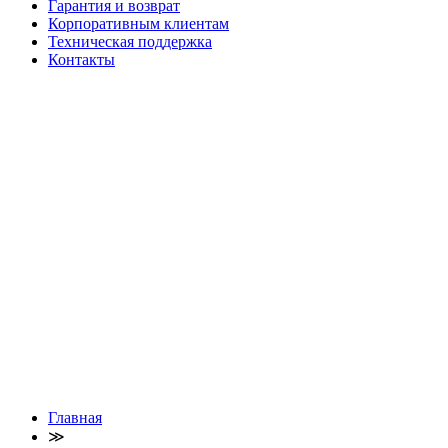
Гарантия и возврат
Корпоративным клиентам
Техническая поддержка
Контакты
Главная
≫