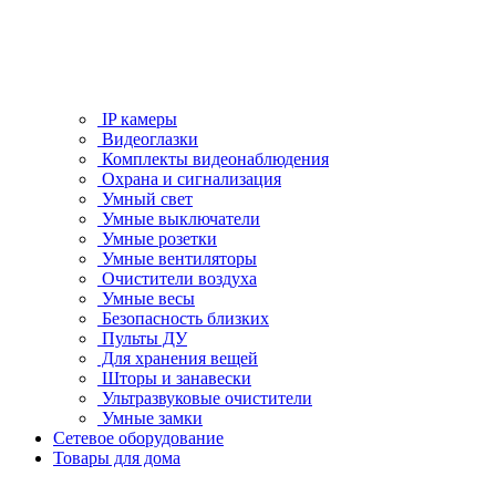
IP камеры
Видеоглазки
Комплекты видеонаблюдения
Охрана и сигнализация
Умный свет
Умные выключатели
Умные розетки
Умные вентиляторы
Очистители воздуха
Умные весы
Безопасность близких
Пульты ДУ
Для хранения вещей
Шторы и занавески
Ультразвуковые очистители
Умные замки
Сетевое оборудование
Товары для дома