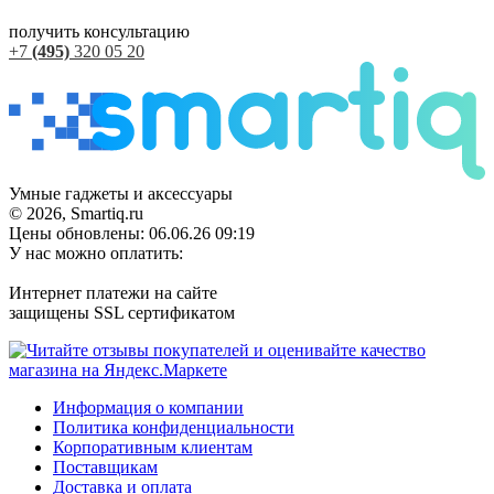
получить консультацию
+7
(495)
320 05 20
Умные гаджеты и аксессуары
© 2026, Smartiq.ru
Цены обновлены: 06.06.26 09:19
У нас можно оплатить:
Интернет платежи на сайте
защищены SSL сертификатом
Информация о компании
Политика конфиденциальности
Корпоративным клиентам
Поставщикам
Доставка и оплата