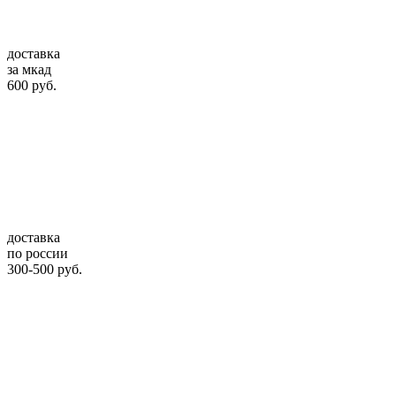
доставка
за мкад
600 руб.
доставка
по россии
300-500 руб.