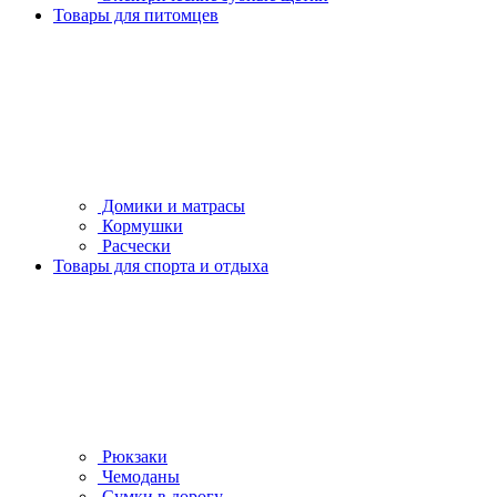
Товары для питомцев
Домики и матрасы
Кормушки
Расчески
Товары для спорта и отдыха
Рюкзаки
Чемоданы
Сумки в дорогу