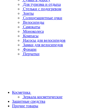
Для туризма и отдыха
Стельки с подогревом
Зонты
Солнцезащитные очки
Велосипеды
Самокаты
Моноколеса
Компасы
Насосы для велосипедов
Замки для велосипедов
Фонари
Перчатки
Косметика
Зеркала косметические
Защитные средства
Прочие товары