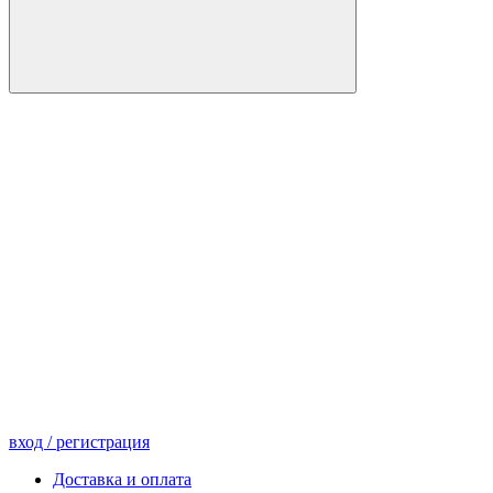
вход
/ регистрация
Доставка и оплата