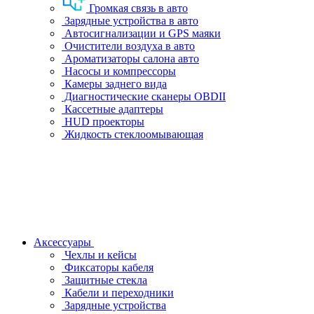
Громкая связь в авто
Зарядные устройства в авто
Автосигнализации и GPS маяки
Очистители воздуха в авто
Ароматизаторы салона авто
Насосы и компрессоры
Камеры заднего вида
Диагностические сканеры OBDII
Кассетные адаптеры
HUD проекторы
Жидкость стеклоомывающая
Аксессуары
Чехлы и кейсы
Фиксаторы кабеля
Защитные стекла
Кабели и переходники
Зарядные устройства