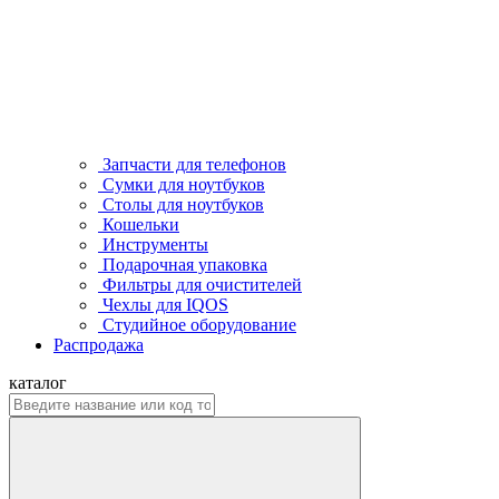
Запчасти для телефонов
Сумки для ноутбуков
Столы для ноутбуков
Кошельки
Инструменты
Подарочная упаковка
Фильтры для очистителей
Чехлы для IQOS
Студийное оборудование
Распродажа
каталог