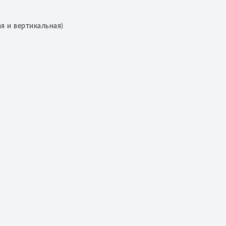
я и вертикальная)