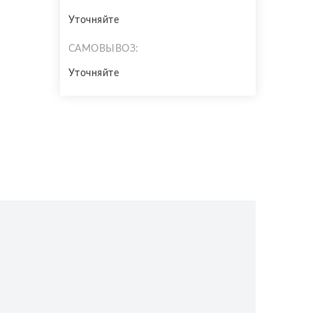
Уточняйте
САМОВЫВОЗ:
Уточняйте