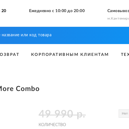
 20
Ежедневно с 10:00 до 20:00
Самовыво
м.Кантемир
ВОЗВРАТ
КОРПОРАТИВНЫМ КЛИЕНТАМ
ТЕ
 More Combo
49 990
р.
Нет 
КОЛИЧЕСТВО