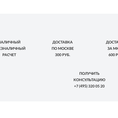
НАЛИЧНЫЙ
ДОСТАВКА
ДОСТ
БЕЗНАЛИЧНЫЙ
ПО МОСКВЕ
ЗА М
РАСЧЕТ
300 РУБ.
600 Р
ПОЛУЧИТЬ
КОНСУЛЬТАЦИЮ
+7
(495)
320 05 20