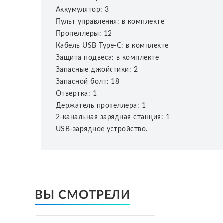
Аккумулятор: 3
Пульт управления: в комплекте
Пропеллеры: 12
Кабель USB Type-C: в комплекте
Защита подвеса: в комплекте
Запасные джойстики: 2
Запасной болт: 18
Отвертка: 1
Держатель пропеллера: 1
2-канальная зарядная станция: 1
USB-зарядное устройство.
ВЫ СМОТРЕЛИ