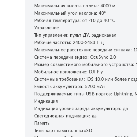
Максимальная высота полета: 4000 м
Максимальный угол наклона: 40°
Рабочая температура: от -10 до 40 °С
Управление
Тип управления: пульт ДУ, радиоканал
Рабочие частоты: 2400-2483 ГГц
Максимальное расстояние передачи сигнала: 10 
Система передачи видео: OcuSync 2.0
Размер совместимого мобильного устройства: 
Мобильное приложение: DJI Fly
Системные требования: iOS 10.0 или более позд
Емкость аккумулятора: 5200 мАч
Поддерживаемые типы USB портов: Lightning, M
Индикация
Индикация уровня заряда аккумулятора: да
Светодиодная индикация: да
Память
Типы карт памяти: microSD