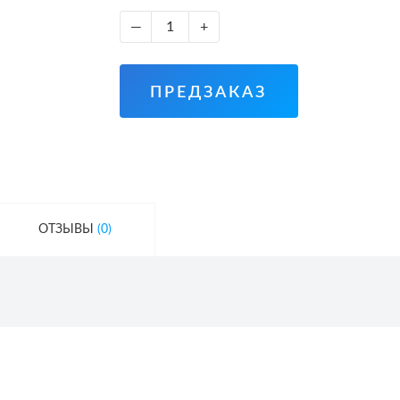
—
+
ПРЕДЗАКАЗ
ОТЗЫВЫ
(0)