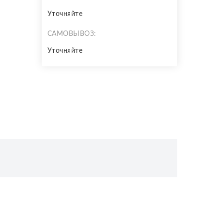
Уточняйте
САМОВЫВОЗ:
Уточняйте