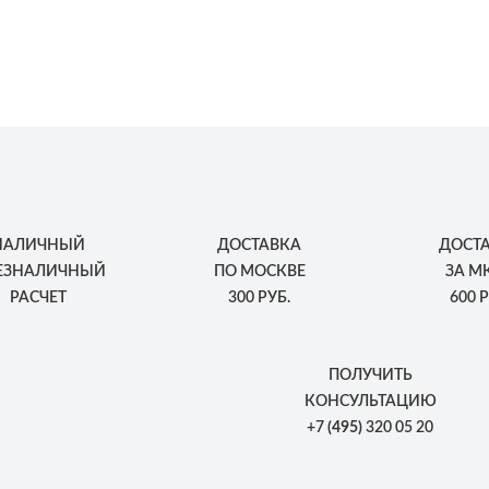
НАЛИЧНЫЙ
ДОСТАВКА
ДОСТ
БЕЗНАЛИЧНЫЙ
ПО МОСКВЕ
ЗА М
РАСЧЕТ
300 РУБ.
600 Р
ПОЛУЧИТЬ
КОНСУЛЬТАЦИЮ
+7
(495)
320 05 20