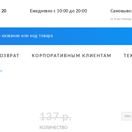
 20
Ежедневно с 10:00 до 20:00
Самовыво
м.Кантемир
ВОЗВРАТ
КОРПОРАТИВНЫМ КЛИЕНТАМ
ТЕ
ет
137
р.
Нет 
КОЛИЧЕСТВО