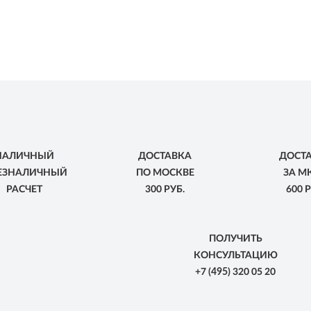
НАЛИЧНЫЙ
ДОСТАВКА
ДОСТ
БЕЗНАЛИЧНЫЙ
ПО МОСКВЕ
ЗА М
РАСЧЕТ
300 РУБ.
600 Р
ПОЛУЧИТЬ
КОНСУЛЬТАЦИЮ
+7
(495)
320 05 20