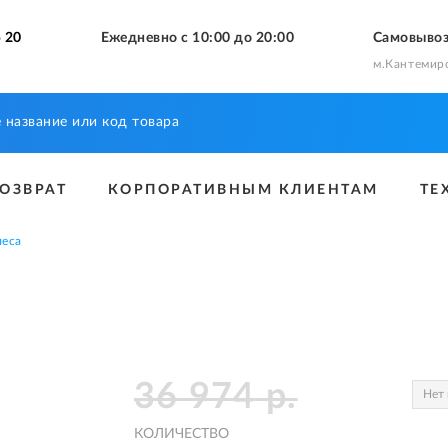
 20
Ежедневно с 10:00 до 20:00
Самовыво
м.Кантемир
ВОЗВРАТ
КОРПОРАТИВНЫМ КЛИЕНТАМ
ТЕ
еса
36 974
р.
Нет 
КОЛИЧЕСТВО