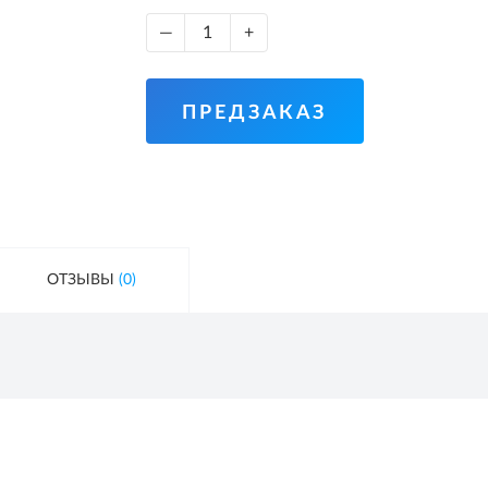
—
+
ПРЕДЗАКАЗ
ОТЗЫВЫ
(0)