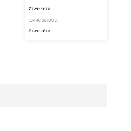
Уточняйте
САМОВЫВОЗ:
Уточняйте