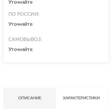
Уточняйте
ПО РОССИИ:
Уточняйте
САМОВЫВОЗ:
Уточняйте
ОПИСАНИЕ
ХАРАКТЕРИСТИКИ