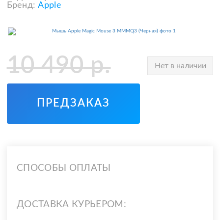
Бренд:
Apple
10 490
р.
Нет в наличии
ПРЕДЗАКАЗ
СПОСОБЫ ОПЛАТЫ
ДОСТАВКА КУРЬЕРОМ: