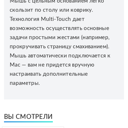
Мышь с цельным основанием легко
скользит по столу или коврику.
Технология Multi-Touch дает
возможность осуществлять основные
задачи простыми жестами (например,
прокручивать страницу смахиванием).
Мышь автоматически подключается к
Mac — вам не придется вручную
настраивать дополнительные
параметры.
ВЫ СМОТРЕЛИ