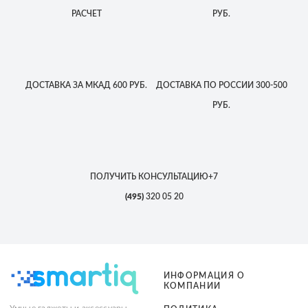
РАСЧЕТ
РУБ.
ДОСТАВКА
ЗА МКАД
600 РУБ.
ДОСТАВКА
ПО РОССИИ
300-500
РУБ.
ПОЛУЧИТЬ КОНСУЛЬТАЦИЮ
+7
(495)
320 05 20
ИНФОРМАЦИЯ О
КОМПАНИИ