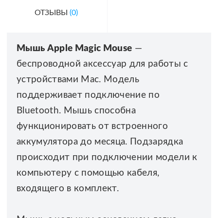
ОТЗЫВЫ
(0)
Мышь Apple Magic Mouse
—
беспроводной аксессуар для работы с
устройствами Mac. Модель
поддерживает подключение по
Bluetooth. Мышь способна
функционировать от встроенного
аккумулятора до месяца. Подзарядка
происходит при подключении модели к
компьютеру с помощью кабеля,
входящего в комплект.