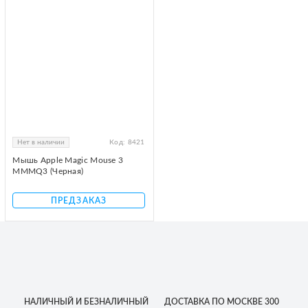
Нет в наличии
Код:
8421
Мышь Apple Magic Mouse 3
MMMQ3 (Черная)
ПРЕДЗАКАЗ
НАЛИЧНЫЙ
И БЕЗНАЛИЧНЫЙ
ДОСТАВКА
ПО МОСКВЕ
300