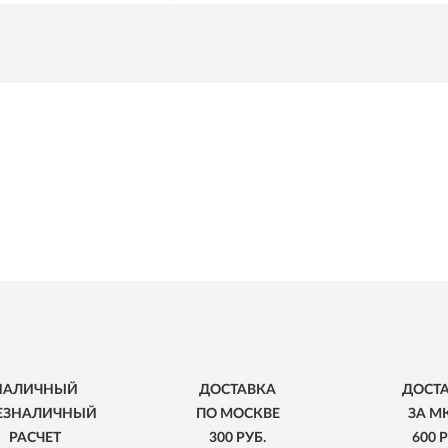
НАЛИЧНЫЙ
ДОСТАВКА
ДОСТ
БЕЗНАЛИЧНЫЙ
ПО МОСКВЕ
ЗА М
РАСЧЕТ
300 РУБ.
600 Р