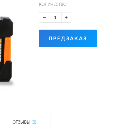
КОЛИЧЕСТВО
—
+
ПРЕДЗАКАЗ
ОТЗЫВЫ
(0)