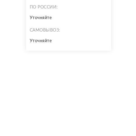
ПО РОССИИ:
Уточняйте
САМОВЫВОЗ:
Уточняйте