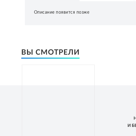
Описание появится позже
ВЫ СМОТРЕЛИ
И 