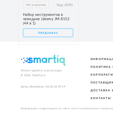
Нет в наличии
Код:
6085
Набор инструментов в
чемодане Jakemy JM-8152
(44 в 1)
ПРЕДЗАКАЗ
ИНФОРМАЦ
ПОЛИТИКА
Умные гаджеты и аксессуары
КОРПОРАТИ
© 2026, Smartiq.ru
ПОСТАВЩИ
Цены обновлены: 06.06.26 09:19
ДОСТАВКА 
КОНТАКТЫ
Информация, содержащаяся на сайте, носит исключительно справочны