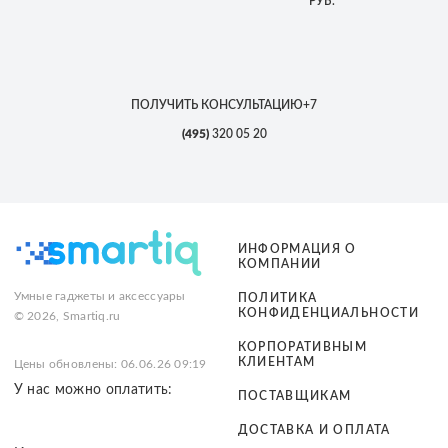
РУБ.
ПОЛУЧИТЬ КОНСУЛЬТАЦИЮ
+7
(495)
320 05 20
ИНФОРМАЦИЯ О
КОМПАНИИ
Умные гаджеты и аксессуары
ПОЛИТИКА
КОНФИДЕНЦИАЛЬНОСТИ
© 2026, Smartiq.ru
КОРПОРАТИВНЫМ
КЛИЕНТАМ
Цены обновлены: 06.06.26 09:19
У нас можно оплатить:
ПОСТАВЩИКАМ
ДОСТАВКА И ОПЛАТА