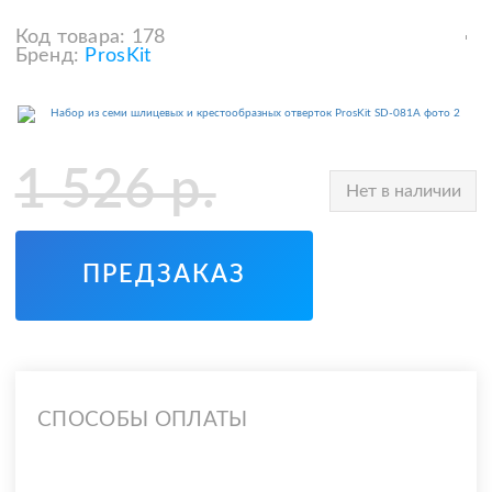
Код товара:
178
Бренд:
ProsKit
1 526
р.
Нет в наличии
ПРЕДЗАКАЗ
СПОСОБЫ ОПЛАТЫ