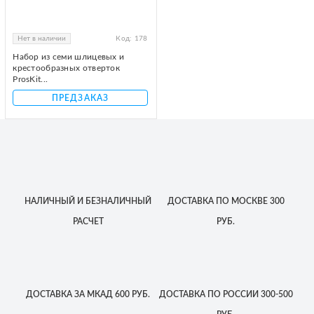
Нет в наличии
Код:
178
Набор из семи шлицевых и
крестообразных отверток
ProsKit...
ПРЕДЗАКАЗ
НАЛИЧНЫЙ
И БЕЗНАЛИЧНЫЙ
ДОСТАВКА
ПО МОСКВЕ
300
РАСЧЕТ
РУБ.
ДОСТАВКА
ЗА МКАД
600 РУБ.
ДОСТАВКА
ПО РОССИИ
300-500