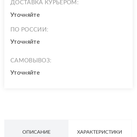
ДОСТАВКА КУРЬЕРОМ:
Уточняйте
ПО РОССИИ:
Уточняйте
САМОВЫВОЗ:
Уточняйте
ОПИСАНИЕ
ХАРАКТЕРИСТИКИ