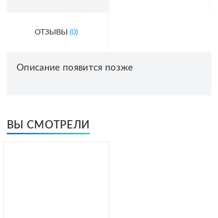
ОТЗЫВЫ
(0)
Описание появится позже
ВЫ СМОТРЕЛИ