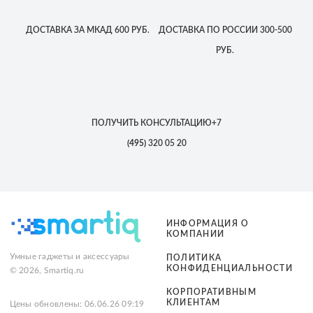
ДОСТАВКА
ЗА МКАД
600 РУБ.
ДОСТАВКА
ПО РОССИИ
300-500
РУБ.
ПОЛУЧИТЬ КОНСУЛЬТАЦИЮ
+7
(495)
320 05 20
ИНФОРМАЦИЯ О
КОМПАНИИ
Умные гаджеты и аксессуары
ПОЛИТИКА
КОНФИДЕНЦИАЛЬНОСТИ
© 2026, Smartiq.ru
КОРПОРАТИВНЫМ
КЛИЕНТАМ
Цены обновлены: 06.06.26 09:19