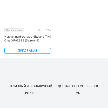
Нет в наличии
Код:
6904
Наключный фонарь Nitecore TINI
Cree XP-G2 S3 (Зеленый)
ПРЕДЗАКАЗ
НАЛИЧНЫЙ
И БЕЗНАЛИЧНЫЙ
ДОСТАВКА
ПО МОСКВЕ
300
РАСЧЕТ
РУБ.