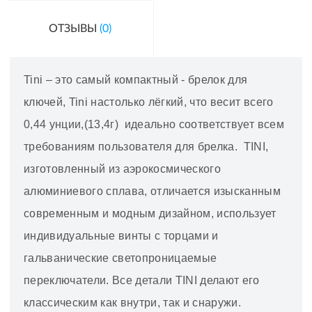
ОТЗЫВЫ
(0)
Tini – это самый компактный - брелок для
ключей, Tini настолько лёгкий, что весит всего
0,44 унции,(13,4г) идеально соответствует всем
требованиям пользователя для брелка. TINI,
изготовленный из аэрокосмического
алюминиевого сплава, отличается изысканным
современным и модным дизайном, использует
индивидуальные винты с торцами и
гальванические светопроницаемые
переключатели. Все детали TINI делают его
классическим как внутри, так и снаружи.