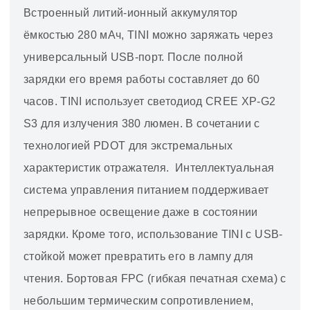
Встроенный литий-ионный аккумулятор
ёмкостью 280 мАч, TINI можно заряжать через
универсальный USB-порт. После полной
зарядки его время работы составляет до 60
часов. TINI использует светодиод CREE XP-G2
S3 для излучения 380 люмен. В сочетании с
технологией PDOT для экстремальных
характеристик отражателя. Интеллектуальная
система управления питанием поддерживает
непрерывное освещение даже в состоянии
зарядки. Кроме того, использование TINI с USB-
стойкой может превратить его в лампу для
чтения. Бортовая FPC (гибкая печатная схема) с
небольшим термическим сопротивлением,