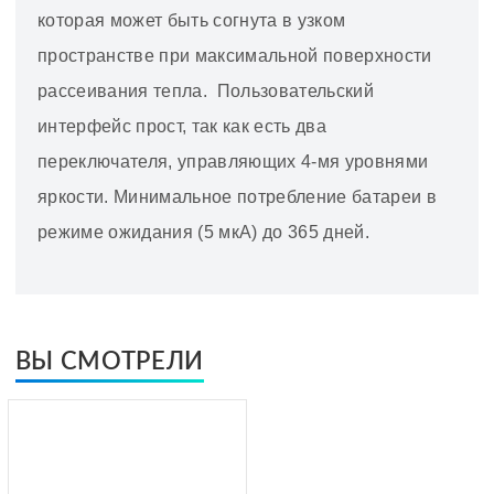
которая может быть согнута в узком
пространстве при максимальной поверхности
рассеивания тепла. Пользовательский
интерфейс прост, так как есть два
переключателя, управляющих 4-мя уровнями
яркости. Минимальное потребление батареи в
режиме ожидания (5 мкА) до 365 дней.
ВЫ СМОТРЕЛИ