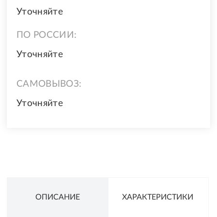
Уточняйте
ПО РОССИИ:
Уточняйте
САМОВЫВОЗ:
Уточняйте
ОПИСАНИЕ
ХАРАКТЕРИСТИКИ