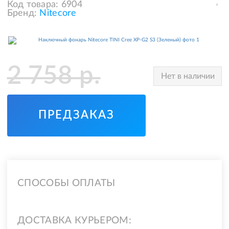
Код товара:
6904
Бренд:
Nitecore
2 758
р.
Нет в наличии
ПРЕДЗАКАЗ
СПОСОБЫ ОПЛАТЫ
ДОСТАВКА КУРЬЕРОМ: