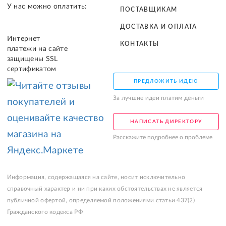
У нас можно оплатить:
ПОСТАВЩИКАМ
ДОСТАВКА И ОПЛАТА
Интернет
КОНТАКТЫ
платежи на сайте
защищены SSL
сертификатом
ПРЕДЛОЖИТЬ ИДЕЮ
За лучшие идеи платим деньги
НАПИСАТЬ ДИРЕКТОРУ
Расскажите подробнее о проблеме
Информация, содержащаяся на сайте, носит исключительно
справочный характер и ни при каких обстоятельствах не является
публичной офертой, определяемой положениями статьи 437(2)
Гражданского кодекса РФ