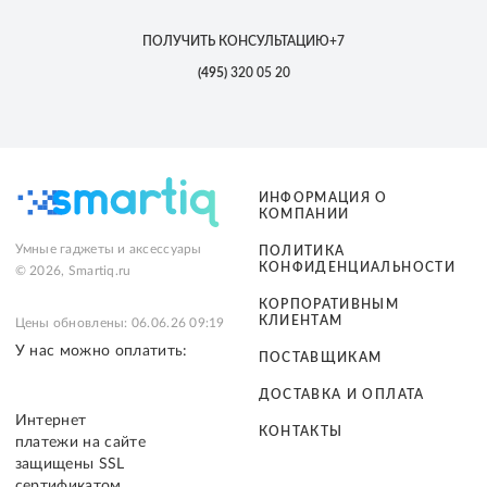
ПОЛУЧИТЬ КОНСУЛЬТАЦИЮ
+7
(495)
320 05 20
ИНФОРМАЦИЯ О
КОМПАНИИ
Умные гаджеты и аксессуары
ПОЛИТИКА
КОНФИДЕНЦИАЛЬНОСТИ
© 2026, Smartiq.ru
КОРПОРАТИВНЫМ
КЛИЕНТАМ
Цены обновлены: 06.06.26 09:19
У нас можно оплатить:
ПОСТАВЩИКАМ
ДОСТАВКА И ОПЛАТА
Интернет
КОНТАКТЫ
платежи на сайте
защищены SSL
сертификатом