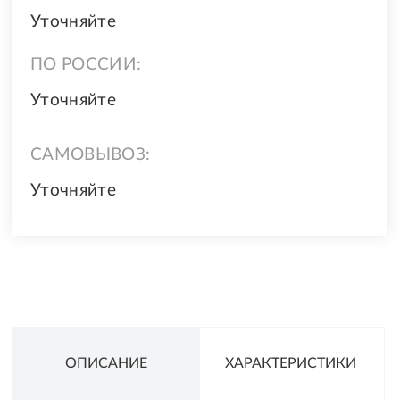
Уточняйте
ПО РОССИИ:
Уточняйте
САМОВЫВОЗ:
Уточняйте
ОПИСАНИЕ
ХАРАКТЕРИСТИКИ