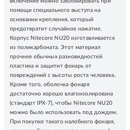
включение можно заблокировать при
помощи специального выступа на
основании крепления, который
предотвратит случайное нажатие.
Корпус Nitecore NU20 изготавливается
из поликарбоната. Этот материал
прочнее обычных разновидностей
пластика и защитит фонарь от
повреждений с высоты роста человека.
Кроме того, оболочка фонаря
достаточно хорошо влагоизолирована
(стандарт IPX-7), чтобы Nitecore NU20
можно было использовать под дождем.
При покупке такого налобного фонаря,