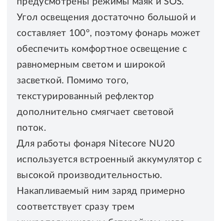
предусмотрены режимы маяк и SOS.
Угол освещения достаточно большой и
составляет 100°, поэтому фонарь может
обеспечить комфортное освещение с
равномерным светом и широкой
засветкой. Помимо того,
текстурированный рефлектор
дополнительно смягчает световой
поток.
Для работы фонаря Nitecore NU20
используется встроенный аккумулятор с
высокой производительностью.
Накапливаемый ним заряд примерно
соответствует сразу трем