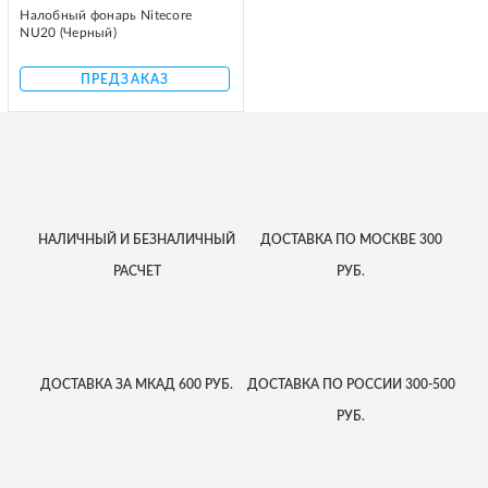
Налобный фонарь Nitecore
NU20 (Черный)
ПРЕДЗАКАЗ
НАЛИЧНЫЙ
И БЕЗНАЛИЧНЫЙ
ДОСТАВКА
ПО МОСКВЕ
300
РАСЧЕТ
РУБ.
ДОСТАВКА
ЗА МКАД
600 РУБ.
ДОСТАВКА
ПО РОССИИ
300-500
РУБ.