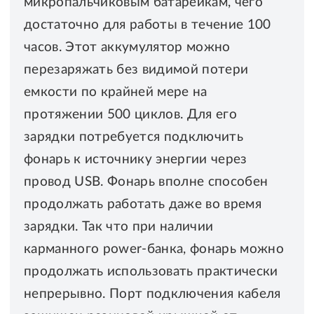
микропальчиковым батарейкам, чего
достаточно для работы в течение 100
часов. Этот аккумулятор можно
перезаряжать без видимой потери
емкости по крайней мере на
протяжении 500 циклов. Для его
зарядки потребуется подключить
фонарь к источнику энергии через
провод USB. Фонарь вполне способен
продолжать работать даже во время
зарядки. Так что при наличии
карманного power-банка, фонарь можно
продолжать использовать практически
непрерывно. Порт подключения кабеля