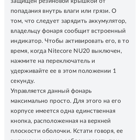
защищен резиновой крышкой от
попадания внутрь влаги или грязи. О
том, что следует зарядить аккумулятор,
владельцу фонаря сообщит встроенный
индикатор. Чтобы активировать его, в то
время, когда Nitecore NU20 выключен,
нажмите на переключатель и
удерживайте ее в этом положении 1
секунду.
Управляется данный фонарь
максимально просто. Для этого на его
корпусе имеется одна единственная
кнопка, расположенная на верхней
плоскости оболочки. Кстати говоря, ее