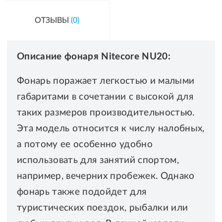
ОТЗЫВЫ
(0)
Описание фонаря Nitecore NU20:
Фонарь поражает легкостью и малыми
габаритами в сочетании с высокой для
таких размеров производительностью.
Эта модель относится к числу налобных,
а потому ее особенно удобно
использовать для занятий спортом,
например, вечерних пробежек. Однако
фонарь также подойдет для
туристических поездок, рыбалки или