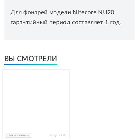
Для фонарей модели Nitecore NU20
гарантийный период составляет 1 год.
ВЫ СМОТРЕЛИ
Нет в наличии
Код:
8083