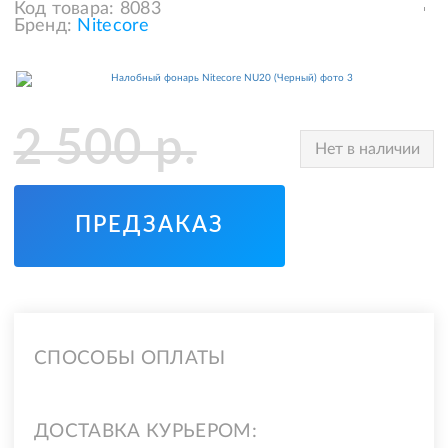
Код товара:
8083
Бренд:
Nitecore
2 500
р.
Нет в наличии
ПРЕДЗАКАЗ
СПОСОБЫ ОПЛАТЫ
ДОСТАВКА КУРЬЕРОМ: