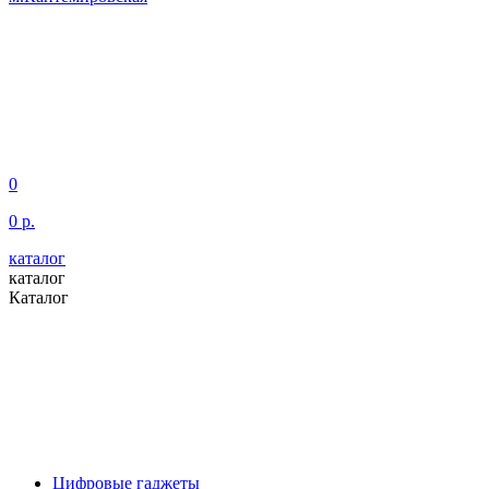
0
0 р.
каталог
каталог
Каталог
Цифровые гаджеты