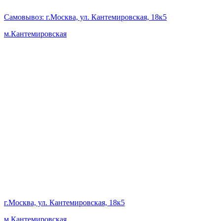
Самовывоз
: г.Москва, ул. Кантемировская, 18к5
м.Кантемировская
г.Москва, ул. Кантемировская, 18к5
м.Кантемировская