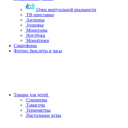
Очки виртуальной реальности
ТВ приставки
Антенны
Здоровье
Мониторы
Ноутбуки
Моноблоки
Смартфоны
Фитнес браслеты и часы
Товары для детей
Спиннеры
Тамагочи
Термометры
Настольные игры