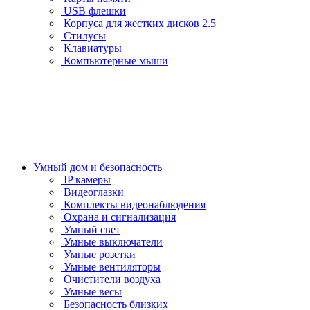
USB флешки
Корпуса для жестких дисков 2.5
Стилусы
Клавиатуры
Компьютерные мыши
Умный дом и безопасность
IP камеры
Видеоглазки
Комплекты видеонаблюдения
Охрана и сигнализация
Умный свет
Умные выключатели
Умные розетки
Умные вентиляторы
Очистители воздуха
Умные весы
Безопасность близких