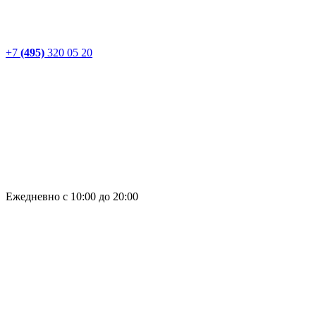
+7
(495)
320 05 20
Ежедневно с 10:00 до 20:00