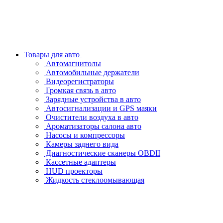
Товары для авто
Автомагнитолы
Автомобильные держатели
Видеорегистраторы
Громкая связь в авто
Зарядные устройства в авто
Автосигнализации и GPS маяки
Очистители воздуха в авто
Ароматизаторы салона авто
Насосы и компрессоры
Камеры заднего вида
Диагностические сканеры OBDII
Кассетные адаптеры
HUD проекторы
Жидкость стеклоомывающая