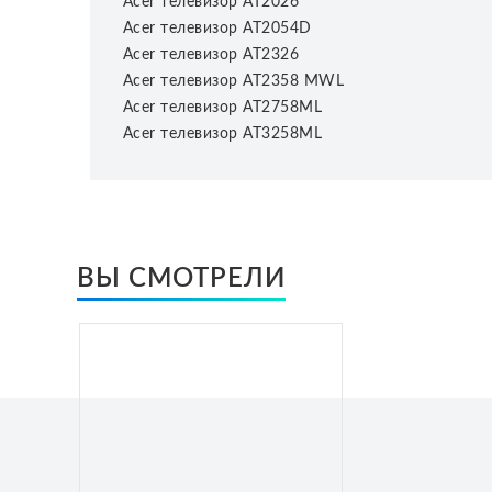
Acer телевизор AT2026
Acer телевизор AT2054D
Acer телевизор AT2326
Acer телевизор AT2358 MWL
Acer телевизор AT2758ML
Acer телевизор AT3258ML
ВЫ СМОТРЕЛИ