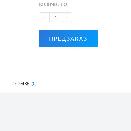
КОЛИЧЕСТВО
—
+
ПРЕДЗАКАЗ
ОТЗЫВЫ
(0)