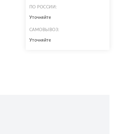
ПО РОССИИ:
Уточняйте
САМОВЫВОЗ:
Уточняйте