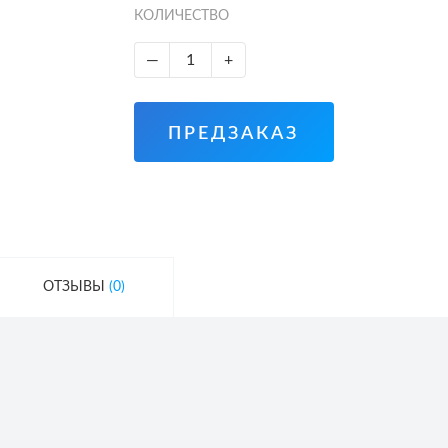
КОЛИЧЕСТВО
—
+
ПРЕДЗАКАЗ
ОТЗЫВЫ
(0)