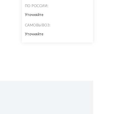
ПО РОССИИ:
Уточняйте
САМОВЫВОЗ:
Уточняйте