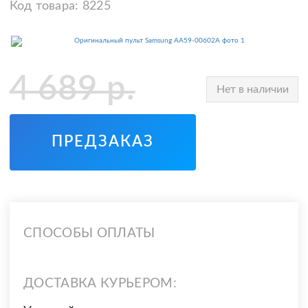
Код товара:
8225
4 689
р.
Нет в наличии
ПРЕДЗАКАЗ
СПОСОБЫ ОПЛАТЫ
ДОСТАВКА КУРЬЕРОМ: