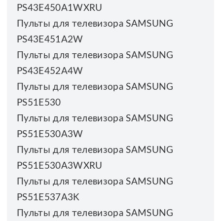
PS43E450A1WXRU
Пульты для телевизора SAMSUNG
PS43E451A2W
Пульты для телевизора SAMSUNG
PS43E452A4W
Пульты для телевизора SAMSUNG
PS51E530
Пульты для телевизора SAMSUNG
PS51E530A3W
Пульты для телевизора SAMSUNG
PS51E530A3WXRU
Пульты для телевизора SAMSUNG
PS51E537A3K
Пульты для телевизора SAMSUNG