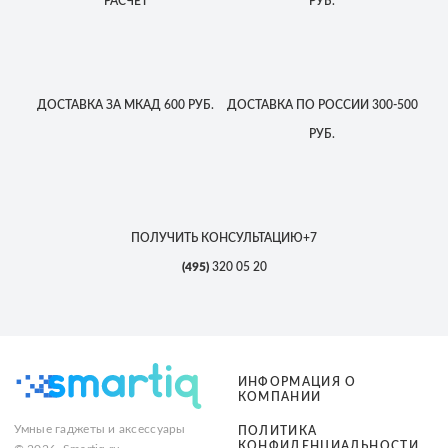
РАСЧЕТ
РУБ.
ДОСТАВКА
ЗА МКАД
600 РУБ.
ДОСТАВКА
ПО РОССИИ
300-500
РУБ.
ПОЛУЧИТЬ КОНСУЛЬТАЦИЮ
+7
(495)
320 05 20
ИНФОРМАЦИЯ О
КОМПАНИИ
Умные гаджеты и аксессуары
ПОЛИТИКА
КОНФИДЕНЦИАЛЬНОСТИ