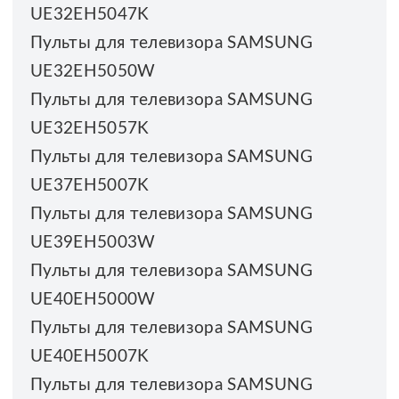
UE32EH5047K
Пульты для телевизора SAMSUNG
UE32EH5050W
Пульты для телевизора SAMSUNG
UE32EH5057K
Пульты для телевизора SAMSUNG
UE37EH5007K
Пульты для телевизора SAMSUNG
UE39EH5003W
Пульты для телевизора SAMSUNG
UE40EH5000W
Пульты для телевизора SAMSUNG
UE40EH5007K
Пульты для телевизора SAMSUNG