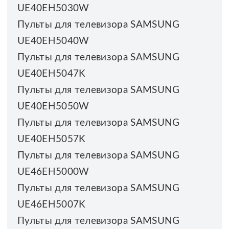
UE40EH5030W
Пульты для телевизора SAMSUNG
UE40EH5040W
Пульты для телевизора SAMSUNG
UE40EH5047K
Пульты для телевизора SAMSUNG
UE40EH5050W
Пульты для телевизора SAMSUNG
UE40EH5057K
Пульты для телевизора SAMSUNG
UE46EH5000W
Пульты для телевизора SAMSUNG
UE46EH5007K
Пульты для телевизора SAMSUNG