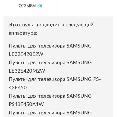
ОТЗЫВЫ
(0)
Этот пульт подходит к следующей
аппаратуре:
Пульты для телевизора SAMSUNG
LE32E420E2W
Пульты для телевизора SAMSUNG
LE32E420M2W
Пульты для телевизора SAMSUNG PS-
43E450
Пульты для телевизора SAMSUNG
PS43E450A1W
Пульты для телевизора SAMSUNG