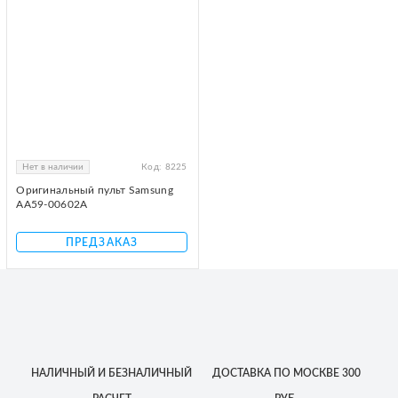
Нет в наличии
Код:
8225
Оригинальный пульт Samsung
AA59-00602A
ПРЕДЗАКАЗ
НАЛИЧНЫЙ
И БЕЗНАЛИЧНЫЙ
ДОСТАВКА
ПО МОСКВЕ
300