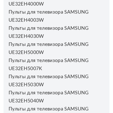
UE32EH4000W
Пульты для телевизора SAMSUNG
UE32EH4003W
Пульты для телевизора SAMSUNG
UE32EH4030W
Пульты для телевизора SAMSUNG
UE32EH5000W
Пульты для телевизора SAMSUNG
UE32EH5007K
Пульты для телевизора SAMSUNG
UE32EH5030W
Пульты для телевизора SAMSUNG
UE32EH5040W
Пульты для телевизора SAMSUNG