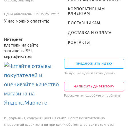
© 2026, Smartiq.ru
КОРПОРАТИВНЫМ
КЛИЕНТАМ
Цены обновлены: 06.06.26 09:19
У нас можно оплатить:
ПОСТАВЩИКАМ
ДОСТАВКА И ОПЛАТА
Интернет
КОНТАКТЫ
платежи на сайте
защищены SSL
сертификатом
ПРЕДЛОЖИТЬ ИДЕЮ
За лучшие идеи платим деньги
НАПИСАТЬ ДИРЕКТОРУ
Расскажите подробнее о проблеме
Информация, содержащаяся на сайте, носит исключительно
справочный характер и ни при каких обстоятельствах не является