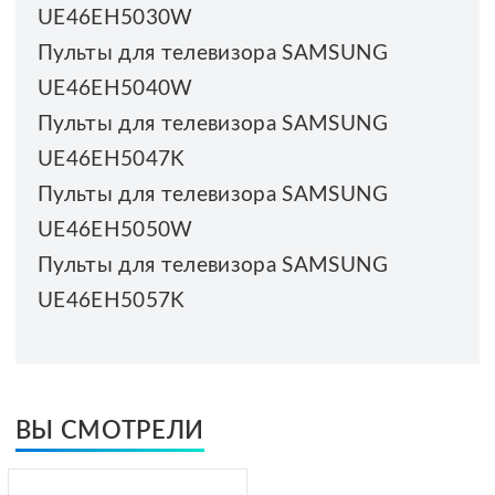
UE46EH5030W
Пульты для телевизора SAMSUNG
UE46EH5040W
Пульты для телевизора SAMSUNG
UE46EH5047K
Пульты для телевизора SAMSUNG
UE46EH5050W
Пульты для телевизора SAMSUNG
UE46EH5057K
ВЫ СМОТРЕЛИ