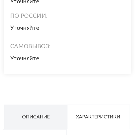
Уточняйте
ПО РОССИИ:
Уточняйте
САМОВЫВОЗ:
Уточняйте
ОПИСАНИЕ
ХАРАКТЕРИСТИКИ