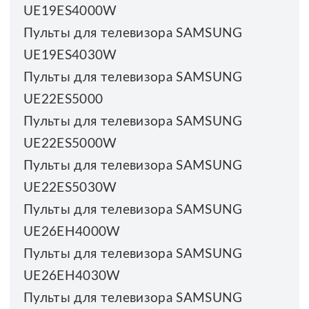
UE19ES4000W
Пульты для телевизора SAMSUNG
UE19ES4030W
Пульты для телевизора SAMSUNG
UE22ES5000
Пульты для телевизора SAMSUNG
UE22ES5000W
Пульты для телевизора SAMSUNG
UE22ES5030W
Пульты для телевизора SAMSUNG
UE26EH4000W
Пульты для телевизора SAMSUNG
UE26EH4030W
Пульты для телевизора SAMSUNG