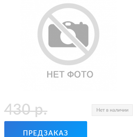
430
р.
Нет в наличии
ПРЕДЗАКАЗ