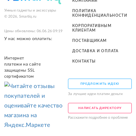
КОМПАНИИ
Умные гаджеты и аксессуары
ПОЛИТИКА
КОНФИДЕНЦИАЛЬНОСТИ
© 2026, Smartiq.ru
КОРПОРАТИВНЫМ
КЛИЕНТАМ
Цены обновлены: 06.06.26 09:19
У нас можно оплатить:
ПОСТАВЩИКАМ
ДОСТАВКА И ОПЛАТА
Интернет
КОНТАКТЫ
платежи на сайте
защищены SSL
сертификатом
ПРЕДЛОЖИТЬ ИДЕЮ
За лучшие идеи платим деньги
НАПИСАТЬ ДИРЕКТОРУ
Расскажите подробнее о проблеме