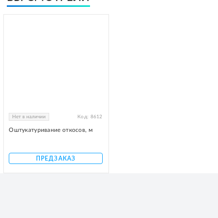
Нет в наличии
Код:
8612
Оштукатуривание откосов, м
ПРЕДЗАКАЗ