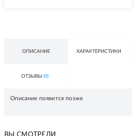
ОПИСАНИЕ
ХАРАКТЕРИСТИКИ
ОТЗЫВЫ
(0)
Описание появится позже
ВЫ СМОТРЕЛИ