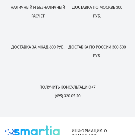
НАЛИЧНЫЙ
И БЕЗНАЛИЧНЫЙ
ДОСТАВКА
ПО МОСКВЕ
300
РАСЧЕТ
РУБ.
ДОСТАВКА
ЗА МКАД
600 РУБ.
ДОСТАВКА
ПО РОССИИ
300-500
РУБ.
ПОЛУЧИТЬ КОНСУЛЬТАЦИЮ
+7
(495)
320 05 20
ИНФОРМАЦИЯ О