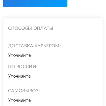
СПОСОБЫ ОПЛАТЫ
ДОСТАВКА КУРЬЕРОМ:
Уточняйте
ПО РОССИИ:
Уточняйте
САМОВЫВОЗ:
Уточняйте