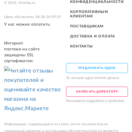
КОНФИДЕНЦИАЛЬНОСТИ
© 2026, Smartiq.ru
КОРПОРАТИВНЫМ
КЛИЕНТАМ
Цены обновлены: 06.06.26 09:19
У нас можно оплатить:
ПОСТАВЩИКАМ
ДОСТАВКА И ОПЛАТА
Интернет
КОНТАКТЫ
платежи на сайте
защищены SSL
сертификатом
ПРЕДЛОЖИТЬ ИДЕЮ
За лучшие идеи платим деньги
НАПИСАТЬ ДИРЕКТОРУ
Расскажите подробнее о проблеме
Информация, содержащаяся на сайте, носит исключительно
справочный характер и ни при каких обстоятельствах не является