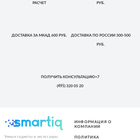
РАСЧЕТ
РУБ.
ДОСТАВКА
ЗА МКАД
600 РУБ.
ДОСТАВКА
ПО РОССИИ
300-500
РУБ.
ПОЛУЧИТЬ КОНСУЛЬТАЦИЮ
+7
(495)
320 05 20
ИНФОРМАЦИЯ О
КОМПАНИИ
Умные гаджеты и аксессуары
ПОЛИТИКА