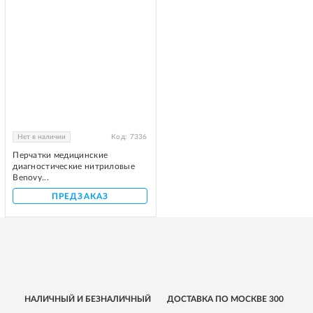
Нет в наличии
Код:
7336
Перчатки медицинские
диагностические нитриловые
Benovy...
ПРЕДЗАКАЗ
НАЛИЧНЫЙ
И БЕЗНАЛИЧНЫЙ
ДОСТАВКА
ПО МОСКВЕ
300