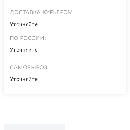
ДОСТАВКА КУРЬЕРОМ:
Уточняйте
ПО РОССИИ:
Уточняйте
САМОВЫВОЗ:
Уточняйте