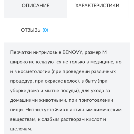
ОПИСАНИЕ
ХАРАКТЕРИСТИКИ
ОТЗЫВЫ
(0)
Перчатки нитриловые BENOVY, размер M
широко используются не только в медицине, но
и в косметологии (при проведении различных
процедур, при окраске волос), в быту (при
уборке дома и мытье посуды), для ухода за
домашними животными, при приготовлении
пищи. Нитрил устойчив к активным химическим
веществам, к слабым растворам кислот и
щелочам.