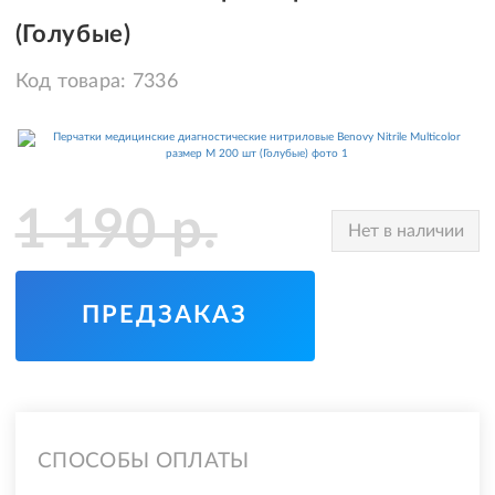
(Голубые)
Код товара:
7336
1 190
р.
Нет в наличии
ПРЕДЗАКАЗ
СПОСОБЫ ОПЛАТЫ