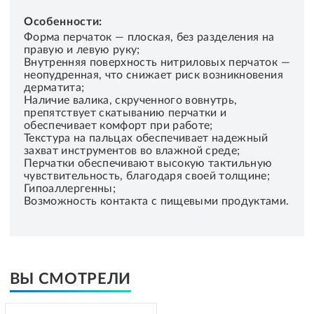
Особенности:
Форма перчаток — плоская, без разделения на
правую и левую руку;
Внутренняя поверхность нитриловых перчаток —
неопудренная, что снижает риск возникновения
дерматита;
Наличие валика, скрученного вовнутрь,
препятствует скатыванию перчатки и
обеспечивает комфорт при работе;
Текстура на пальцах обеспечивает надежный
захват инструментов во влажной среде;
Перчатки обеспечивают высокую тактильную
чувствительность, благодаря своей толщине;
Гипоаллергенны;
Возможность контакта с пищевыми продуктами.
ВЫ СМОТРЕЛИ