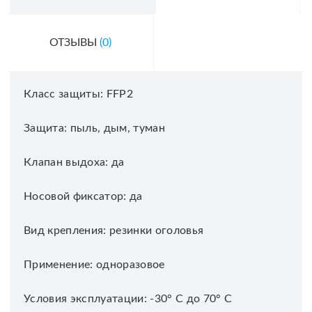
ОТЗЫВЫ
(0)
Класс защиты: FFP2
Защита: пыль, дым, туман
Клапан выдоха: да
Носовой фиксатор: да
Вид крепления: резинки оголовья
Применение: одноразовое
Условия эксплуатации: -30° С до 70° С