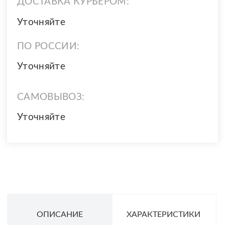
ДОСТАВКА КУРЬЕРОМ:
Уточняйте
ПО РОССИИ:
Уточняйте
САМОВЫВОЗ:
Уточняйте
ОПИСАНИЕ
ХАРАКТЕРИСТИКИ