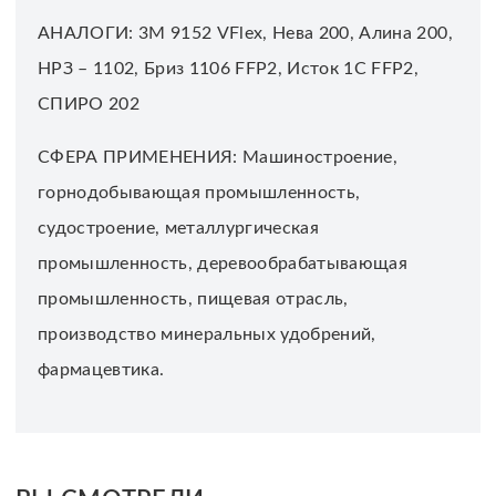
АНАЛОГИ: 3М 9152 VFlex, Нева 200, Алина 200,
НРЗ – 1102, Бриз 1106 FFP2, Исток 1С FFP2,
СПИРО 202
СФЕРА ПРИМЕНЕНИЯ: Машиностроение,
горнодобывающая промышленность,
судостроение, металлургическая
промышленность, деревообрабатывающая
промышленность, пищевая отрасль,
производство минеральных удобрений,
фармацевтика.