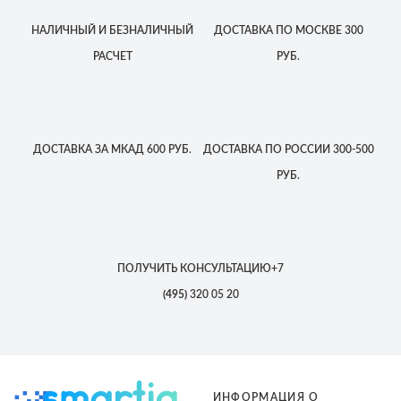
НАЛИЧНЫЙ
И БЕЗНАЛИЧНЫЙ
ДОСТАВКА
ПО МОСКВЕ
300
РАСЧЕТ
РУБ.
ДОСТАВКА
ЗА МКАД
600 РУБ.
ДОСТАВКА
ПО РОССИИ
300-500
РУБ.
ПОЛУЧИТЬ КОНСУЛЬТАЦИЮ
+7
(495)
320 05 20
ИНФОРМАЦИЯ О