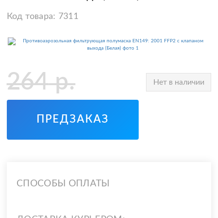
Код товара:
7311
264
р.
Нет в наличии
ПРЕДЗАКАЗ
СПОСОБЫ ОПЛАТЫ